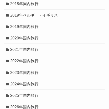
2018年国内旅行
2019年ベルギー・イギリス
2019年国内旅行
2020年国内旅行
2021年国内旅行
2022年国内旅行
2023年国内旅行
2024年国内旅行
2025年国内旅行
2026年国内旅行