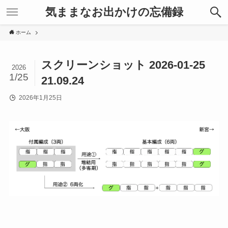
気ままなお出かけの忘備録
ホーム
スクリーンショット 2026-01-25
2026
1/25
21.09.24
2026年1月25日