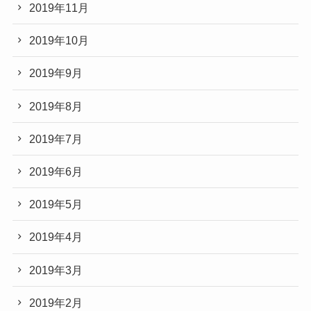
2019年11月
2019年10月
2019年9月
2019年8月
2019年7月
2019年6月
2019年5月
2019年4月
2019年3月
2019年2月