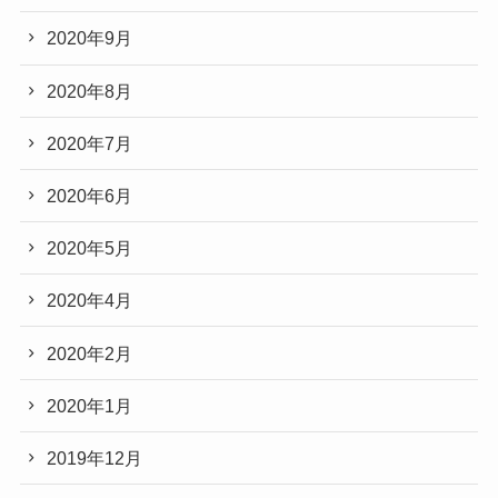
2020年9月
2020年8月
2020年7月
2020年6月
2020年5月
2020年4月
2020年2月
2020年1月
2019年12月