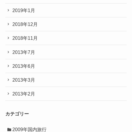
2019年1月
2018年12月
2018年11月
2013年7月
2013年6月
2013年3月
2013年2月
カテゴリー
2009年国内旅行