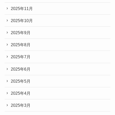
2025年11月
2025年10月
2025年9月
2025年8月
2025年7月
2025年6月
2025年5月
2025年4月
2025年3月