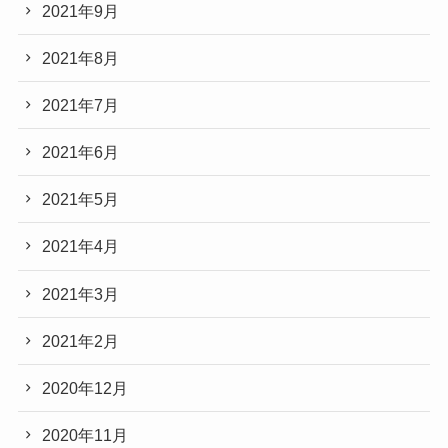
2021年9月
2021年8月
2021年7月
2021年6月
2021年5月
2021年4月
2021年3月
2021年2月
2020年12月
2020年11月