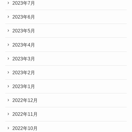
2023年7月
2023年6月
2023年5月
2023年4月
2023年3月
2023年2月
2023年1月
2022年12月
2022年11月
2022年10月