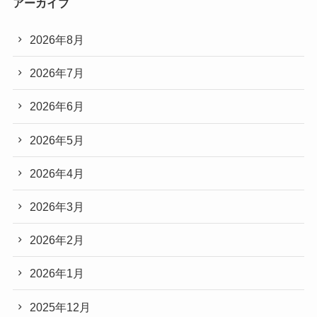
アーカイブ
2026年8月
2026年7月
2026年6月
2026年5月
2026年4月
2026年3月
2026年2月
2026年1月
2025年12月