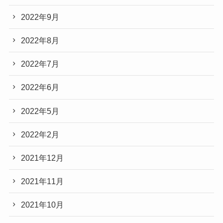
2022年9月
2022年8月
2022年7月
2022年6月
2022年5月
2022年2月
2021年12月
2021年11月
2021年10月