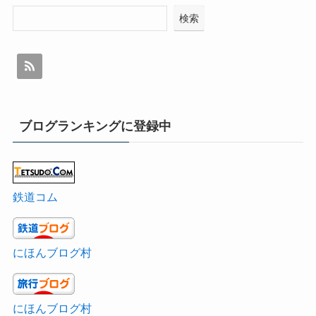
検索
ブログランキングに登録中
鉄道コム
にほんブログ村
にほんブログ村