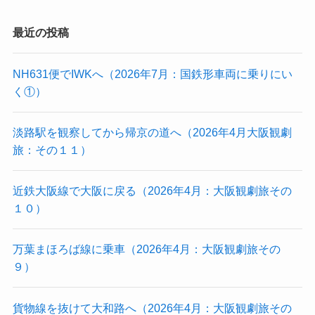
最近の投稿
NH631便でIWKへ（2026年7月：国鉄形車両に乗りにい
く①）
淡路駅を観察してから帰京の道へ（2026年4月大阪観劇
旅：その１１）
近鉄大阪線で大阪に戻る（2026年4月：大阪観劇旅その
１０）
万葉まほろば線に乗車（2026年4月：大阪観劇旅その
９）
貨物線を抜けて大和路へ（2026年4月：大阪観劇旅その