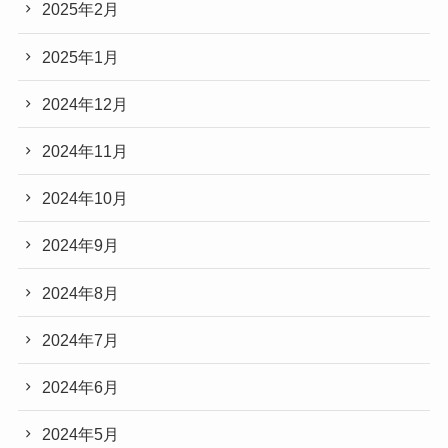
2025年2月
2025年1月
2024年12月
2024年11月
2024年10月
2024年9月
2024年8月
2024年7月
2024年6月
2024年5月