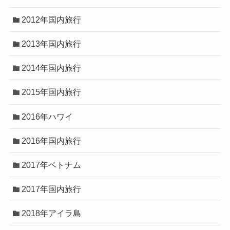
2012年国内旅行
2013年国内旅行
2014年国内旅行
2015年国内旅行
2016年ハワイ
2016年国内旅行
2017年ベトナム
2017年国内旅行
2018年アイラ島