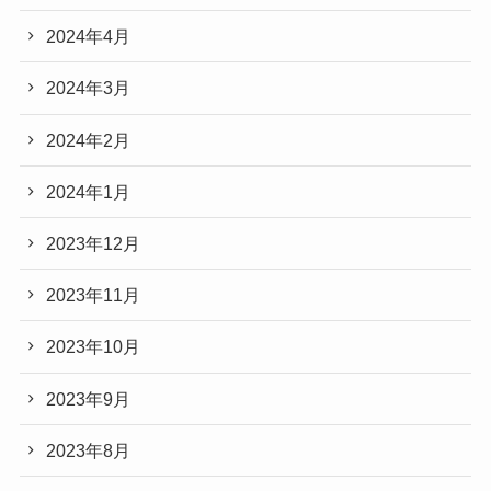
2024年4月
2024年3月
2024年2月
2024年1月
2023年12月
2023年11月
2023年10月
2023年9月
2023年8月