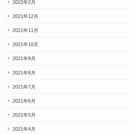
2022年2月
2021年12月
2021年11月
2021年10月
2021年9月
2021年8月
2021年7月
2021年6月
2021年5月
2021年4月