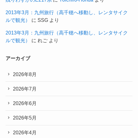
2013年3月：九州旅行（高千穂へ移動し、レンタサイク
ルで観光）
に
SSG
より
2013年3月：九州旅行（高千穂へ移動し、レンタサイク
ルで観光）
に
れご
より
アーカイブ
2026年8月
2026年7月
2026年6月
2026年5月
2026年4月