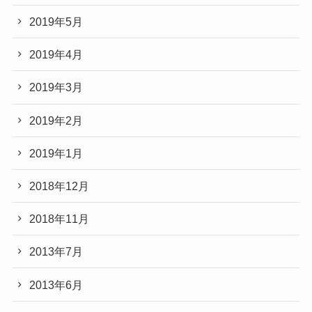
2019年5月
2019年4月
2019年3月
2019年2月
2019年1月
2018年12月
2018年11月
2013年7月
2013年6月