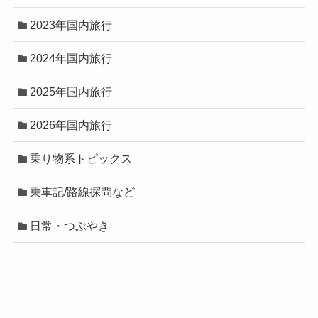
2023年国内旅行
2024年国内旅行
2025年国内旅行
2026年国内旅行
乗り物系トピックス
乗車記/路線探問など
日常・つぶやき