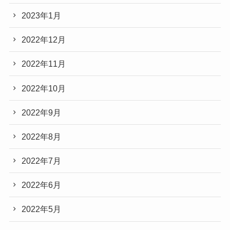
2023年1月
2022年12月
2022年11月
2022年10月
2022年9月
2022年8月
2022年7月
2022年6月
2022年5月