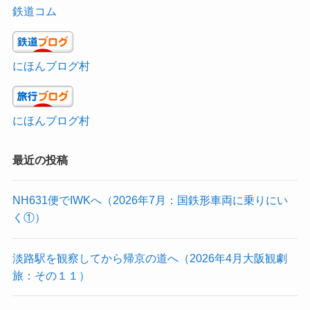
鉄道コム
にほんブログ村
にほんブログ村
最近の投稿
NH631便でIWKへ（2026年7月：国鉄形車両に乗りにい
く①）
淡路駅を観察してから帰京の道へ（2026年4月大阪観劇
旅：その１１）