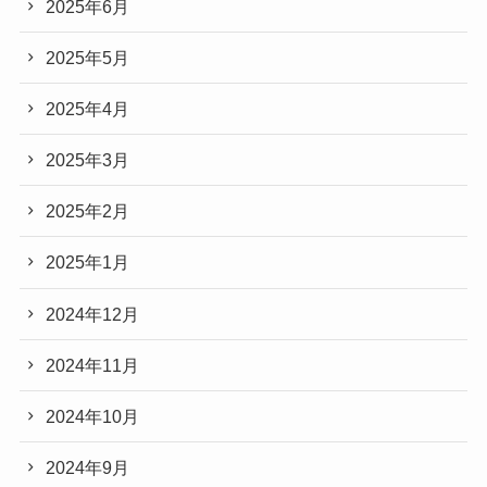
2025年6月
2025年5月
2025年4月
2025年3月
2025年2月
2025年1月
2024年12月
2024年11月
2024年10月
2024年9月