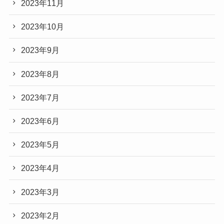
2023年11月
2023年10月
2023年9月
2023年8月
2023年7月
2023年6月
2023年5月
2023年4月
2023年3月
2023年2月