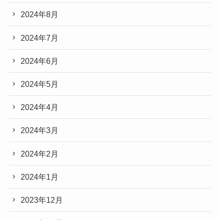
2024年8月
2024年7月
2024年6月
2024年5月
2024年4月
2024年3月
2024年2月
2024年1月
2023年12月