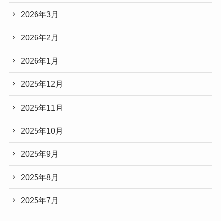
2026年3月
2026年2月
2026年1月
2025年12月
2025年11月
2025年10月
2025年9月
2025年8月
2025年7月