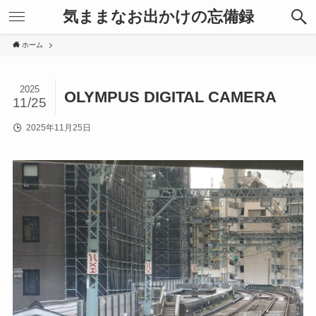
気ままなお出かけの忘備録
ホーム
2025
OLYMPUS DIGITAL CAMERA
11/25
2025年11月25日