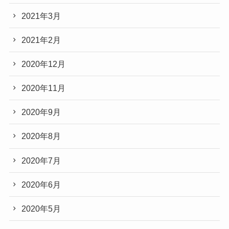
2021年3月
2021年2月
2020年12月
2020年11月
2020年9月
2020年8月
2020年7月
2020年6月
2020年5月