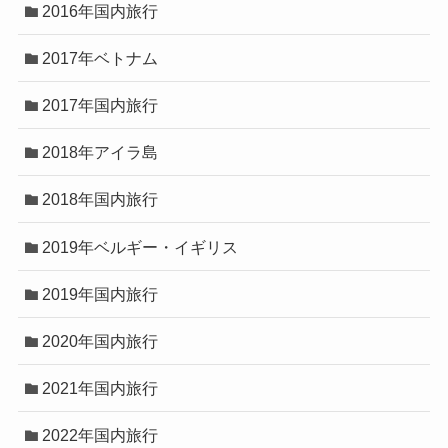
2016年国内旅行
2017年ベトナム
2017年国内旅行
2018年アイラ島
2018年国内旅行
2019年ベルギー・イギリス
2019年国内旅行
2020年国内旅行
2021年国内旅行
2022年国内旅行