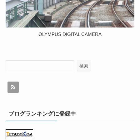
OLYMPUS DIGITAL CAMERA
検索
ブログランキングに登録中