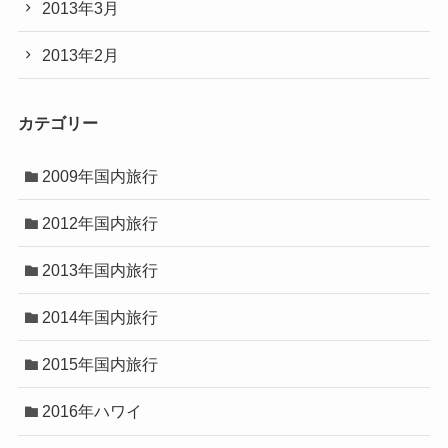
2013年3月
2013年2月
カテゴリー
2009年国内旅行
2012年国内旅行
2013年国内旅行
2014年国内旅行
2015年国内旅行
2016年ハワイ