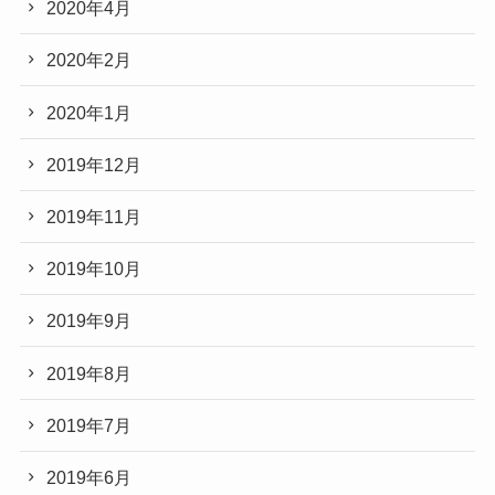
2020年4月
2020年2月
2020年1月
2019年12月
2019年11月
2019年10月
2019年9月
2019年8月
2019年7月
2019年6月