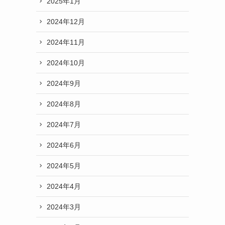
2025年1月
2024年12月
2024年11月
2024年10月
2024年9月
2024年8月
2024年7月
2024年6月
2024年5月
2024年4月
2024年3月