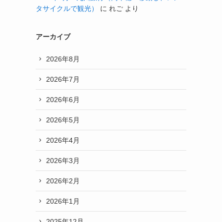
タサイクルで観光）
に
れご
より
アーカイブ
2026年8月
2026年7月
2026年6月
2026年5月
2026年4月
2026年3月
2026年2月
2026年1月
2025年12月