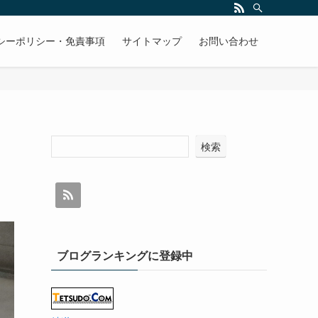
シーポリシー・免責事項
サイトマップ
お問い合わせ
検索
ブログランキングに登録中