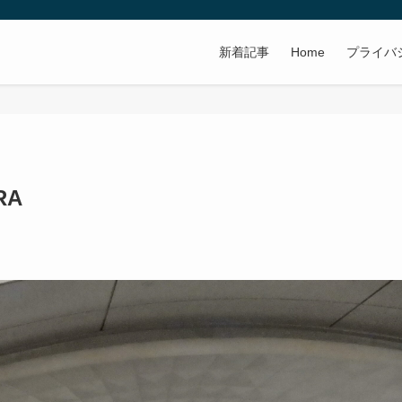
新着記事
Home
プライバ
RA