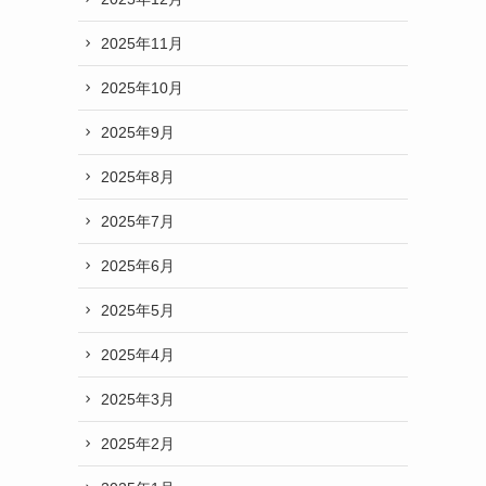
2025年11月
2025年10月
2025年9月
2025年8月
2025年7月
2025年6月
2025年5月
2025年4月
2025年3月
2025年2月