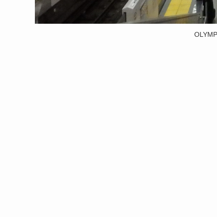
OLYMP