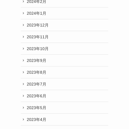
2024年2月
2024年1月
2023年12月
2023年11月
2023年10月
2023年9月
2023年8月
2023年7月
2023年6月
2023年5月
2023年4月