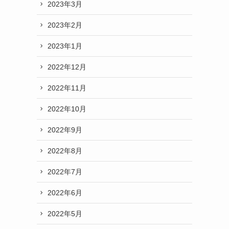
2023年3月
2023年2月
2023年1月
2022年12月
2022年11月
2022年10月
2022年9月
2022年8月
2022年7月
2022年6月
2022年5月