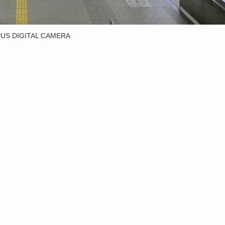
US DIGITAL CAMERA