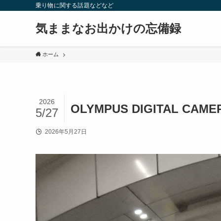
乗り物に関する話題などなど
気ままなお出かけの忘備録
ホーム
2026
OLYMPUS DIGITAL CAME
5/27
2026年5月27日