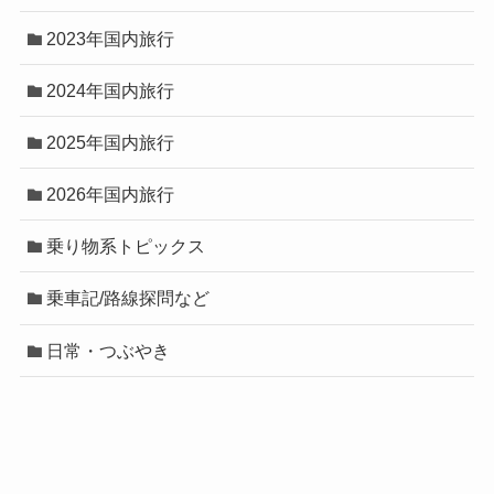
2023年国内旅行
2024年国内旅行
2025年国内旅行
2026年国内旅行
乗り物系トピックス
乗車記/路線探問など
日常・つぶやき