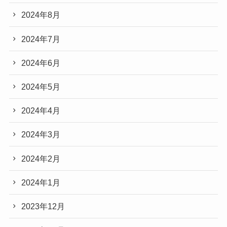
2024年8月
2024年7月
2024年6月
2024年5月
2024年4月
2024年3月
2024年2月
2024年1月
2023年12月