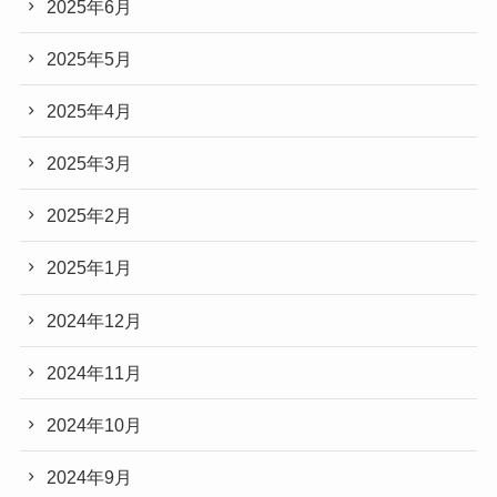
2025年6月
2025年5月
2025年4月
2025年3月
2025年2月
2025年1月
2024年12月
2024年11月
2024年10月
2024年9月