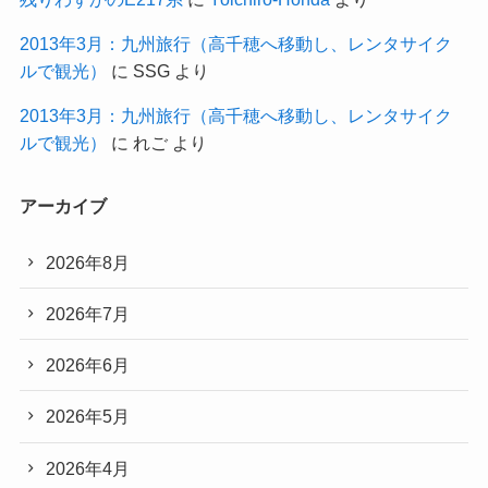
2013年3月：九州旅行（高千穂へ移動し、レンタサイク
ルで観光）
に
SSG
より
2013年3月：九州旅行（高千穂へ移動し、レンタサイク
ルで観光）
に
れご
より
アーカイブ
2026年8月
2026年7月
2026年6月
2026年5月
2026年4月