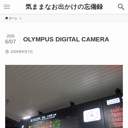
気ままなお出かけの忘備録
ホーム
2026
OLYMPUS DIGITAL CAMERA
6/07
2026年6月7日