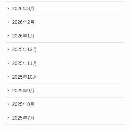
2026年3月
2026年2月
2026年1月
2025年12月
2025年11月
2025年10月
2025年9月
2025年8月
2025年7月