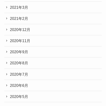
2021年3月
2021年2月
2020年12月
2020年11月
2020年9月
2020年8月
2020年7月
2020年6月
2020年5月