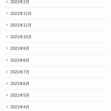
2022年2月
2021年12月
2021年11月
2021年10月
2021年9月
2021年8月
2021年7月
2021年6月
2021年5月
2021年4月