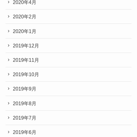
2020年4月
2020年2月
2020年1月
2019年12月
2019年11月
2019年10月
2019年9月
2019年8月
2019年7月
2019年6月