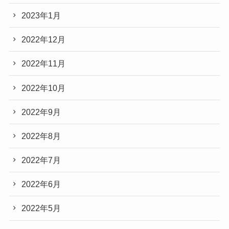
2023年1月
2022年12月
2022年11月
2022年10月
2022年9月
2022年8月
2022年7月
2022年6月
2022年5月