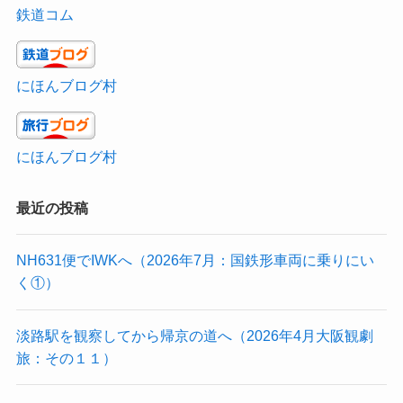
鉄道コム
にほんブログ村
にほんブログ村
最近の投稿
NH631便でIWKへ（2026年7月：国鉄形車両に乗りにい
く①）
淡路駅を観察してから帰京の道へ（2026年4月大阪観劇
旅：その１１）