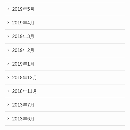
2019年5月
2019年4月
2019年3月
2019年2月
2019年1月
2018年12月
2018年11月
2013年7月
2013年6月