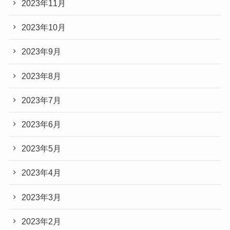
2023年11月
2023年10月
2023年9月
2023年8月
2023年7月
2023年6月
2023年5月
2023年4月
2023年3月
2023年2月