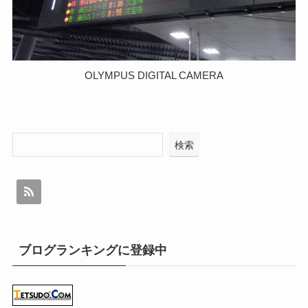
OLYMPUS DIGITAL CAMERA
検索
ブログランキングに登録中