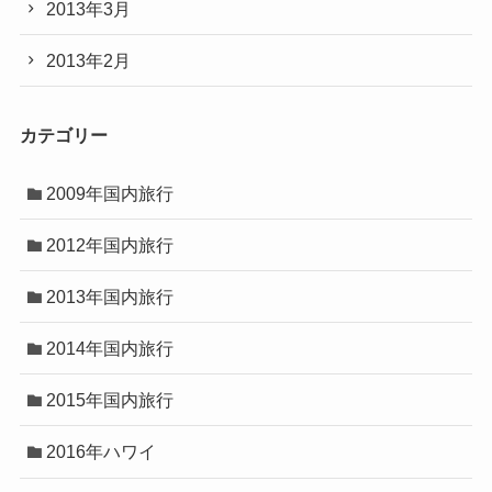
2013年3月
2013年2月
カテゴリー
2009年国内旅行
2012年国内旅行
2013年国内旅行
2014年国内旅行
2015年国内旅行
2016年ハワイ