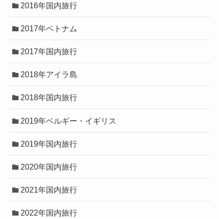
2016年国内旅行
2017年ベトナム
2017年国内旅行
2018年アイラ島
2018年国内旅行
2019年ベルギー・イギリス
2019年国内旅行
2020年国内旅行
2021年国内旅行
2022年国内旅行