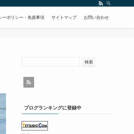
シーポリシー・免責事項
サイトマップ
お問い合わせ
検索
ブログランキングに登録中