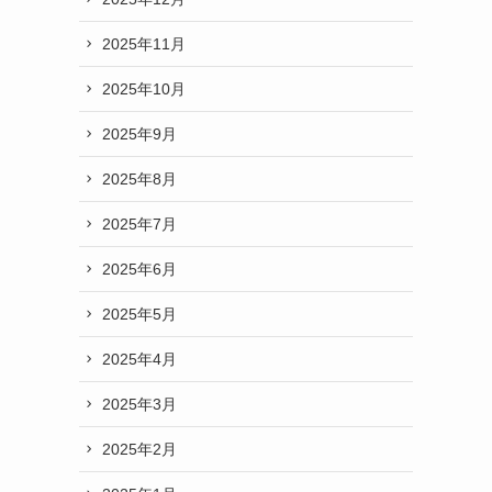
2025年11月
2025年10月
2025年9月
2025年8月
2025年7月
2025年6月
2025年5月
2025年4月
2025年3月
2025年2月