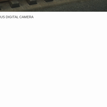
US DIGITAL CAMERA