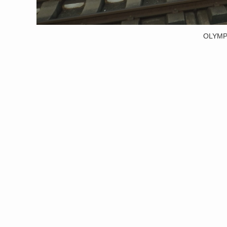
OLYMP