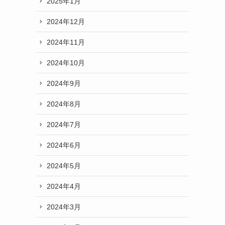
2025年1月
2024年12月
2024年11月
2024年10月
2024年9月
2024年8月
2024年7月
2024年6月
2024年5月
2024年4月
2024年3月