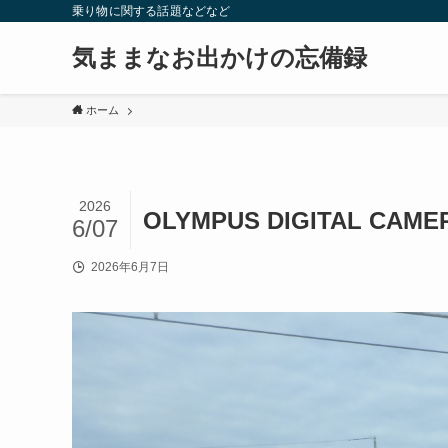
乗り物に関する話題などなど
気ままなお出かけの忘備録
ホーム
2026
OLYMPUS DIGITAL CAME
6/07
2026年6月7日