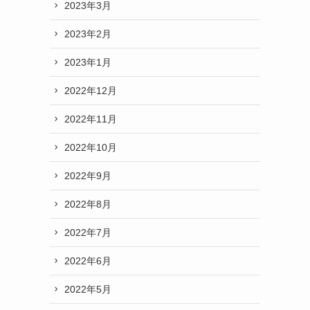
2023年3月
2023年2月
2023年1月
2022年12月
2022年11月
2022年10月
2022年9月
2022年8月
2022年7月
2022年6月
2022年5月