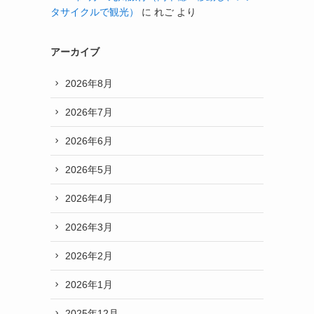
タサイクルで観光）
に
れご
より
アーカイブ
2026年8月
2026年7月
2026年6月
2026年5月
2026年4月
2026年3月
2026年2月
2026年1月
2025年12月