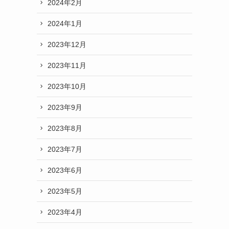
2024年2月
2024年1月
2023年12月
2023年11月
2023年10月
2023年9月
2023年8月
2023年7月
2023年6月
2023年5月
2023年4月