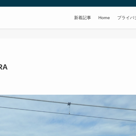
新着記事
Home
プライバ
RA