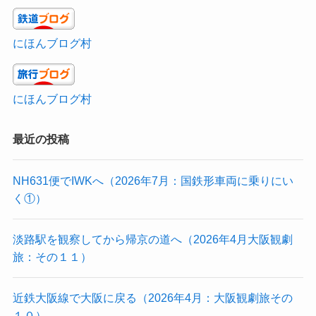
にほんブログ村
にほんブログ村
最近の投稿
NH631便でIWKへ（2026年7月：国鉄形車両に乗りにい
く①）
淡路駅を観察してから帰京の道へ（2026年4月大阪観劇
旅：その１１）
近鉄大阪線で大阪に戻る（2026年4月：大阪観劇旅その
１０）