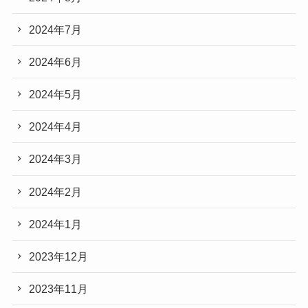
2024年7月
2024年6月
2024年5月
2024年4月
2024年3月
2024年2月
2024年1月
2023年12月
2023年11月