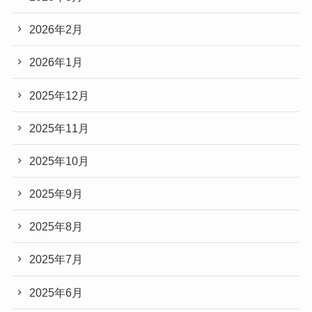
2026年2月
2026年1月
2025年12月
2025年11月
2025年10月
2025年9月
2025年8月
2025年7月
2025年6月