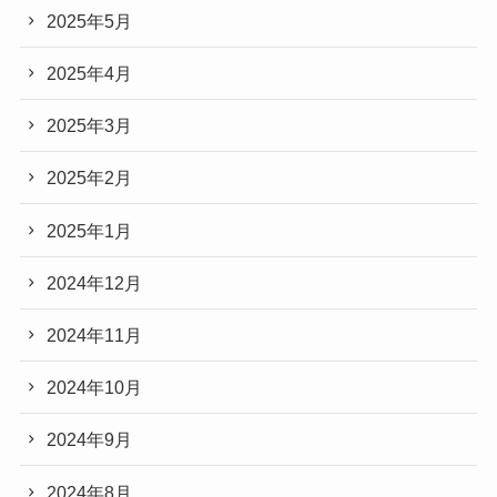
2025年5月
2025年4月
2025年3月
2025年2月
2025年1月
2024年12月
2024年11月
2024年10月
2024年9月
2024年8月