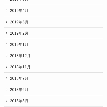
2019年4月
2019年3月
2019年2月
2019年1月
2018年12月
2018年11月
2013年7月
2013年6月
2013年3月