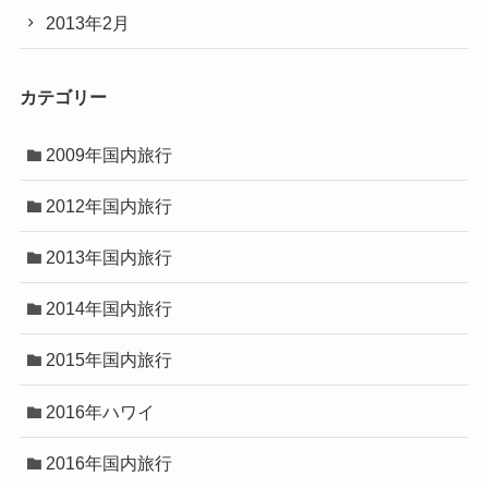
2013年2月
カテゴリー
2009年国内旅行
2012年国内旅行
2013年国内旅行
2014年国内旅行
2015年国内旅行
2016年ハワイ
2016年国内旅行