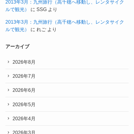
2013年3月：九州旅行（高千穂へ移動し、レンタサイク
ルで観光）
に
SSG
より
2013年3月：九州旅行（高千穂へ移動し、レンタサイク
ルで観光）
に
れご
より
アーカイブ
2026年8月
2026年7月
2026年6月
2026年5月
2026年4月
2026年3月