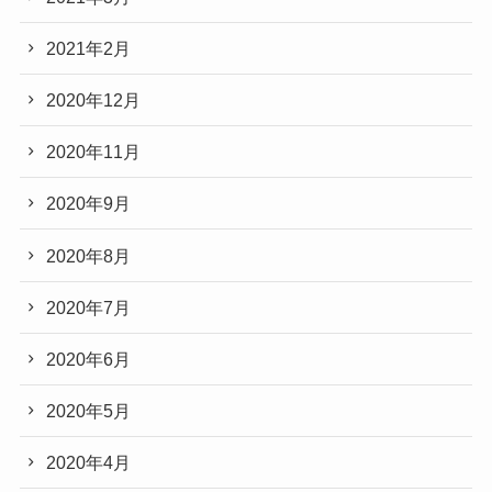
2021年2月
2020年12月
2020年11月
2020年9月
2020年8月
2020年7月
2020年6月
2020年5月
2020年4月