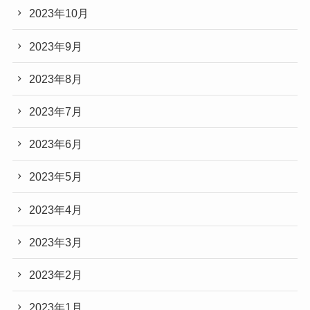
2023年10月
2023年9月
2023年8月
2023年7月
2023年6月
2023年5月
2023年4月
2023年3月
2023年2月
2023年1月