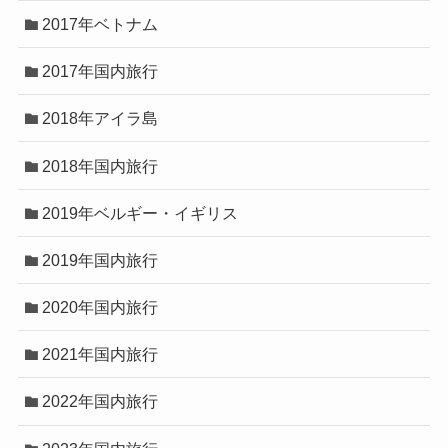
2017年ベトナム
2017年国内旅行
2018年アイラ島
2018年国内旅行
2019年ベルギー・イギリス
2019年国内旅行
2020年国内旅行
2021年国内旅行
2022年国内旅行