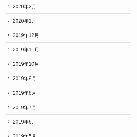
2020年2月
2020年1月
2019年12月
2019年11月
2019年10月
2019年9月
2019年8月
2019年7月
2019年6月
2019年5月