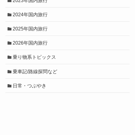
2023年国内旅行
2024年国内旅行
2025年国内旅行
2026年国内旅行
乗り物系トピックス
乗車記/路線探問など
日常・つぶやき