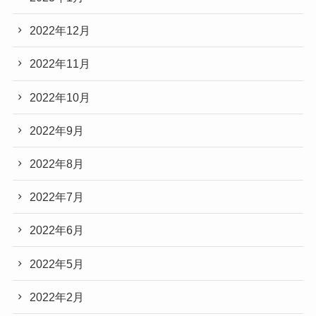
2022年12月
2022年11月
2022年10月
2022年9月
2022年8月
2022年7月
2022年6月
2022年5月
2022年2月