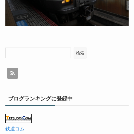
検索
ブログランキングに登録中
鉄道コム