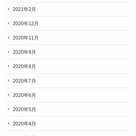
2021年2月
2020年12月
2020年11月
2020年9月
2020年8月
2020年7月
2020年6月
2020年5月
2020年4月