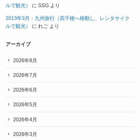
ルで観光）
に
SSG
より
2013年3月：九州旅行（高千穂へ移動し、レンタサイク
ルで観光）
に
れご
より
アーカイブ
2026年8月
2026年7月
2026年6月
2026年5月
2026年4月
2026年3月