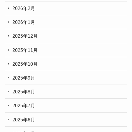
2026年2月
2026年1月
2025年12月
2025年11月
2025年10月
2025年9月
2025年8月
2025年7月
2025年6月