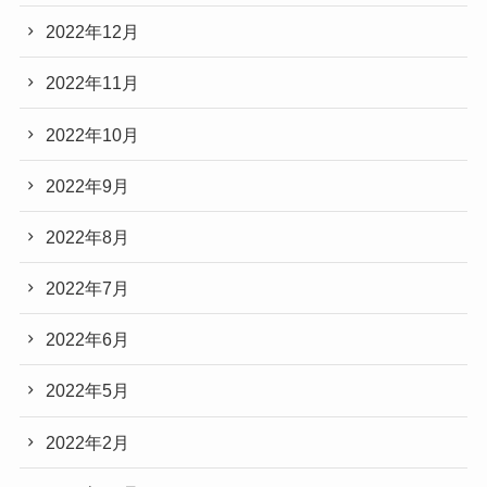
2022年12月
2022年11月
2022年10月
2022年9月
2022年8月
2022年7月
2022年6月
2022年5月
2022年2月