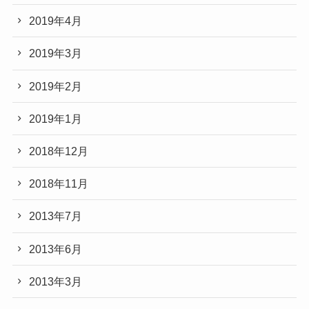
2019年4月
2019年3月
2019年2月
2019年1月
2018年12月
2018年11月
2013年7月
2013年6月
2013年3月