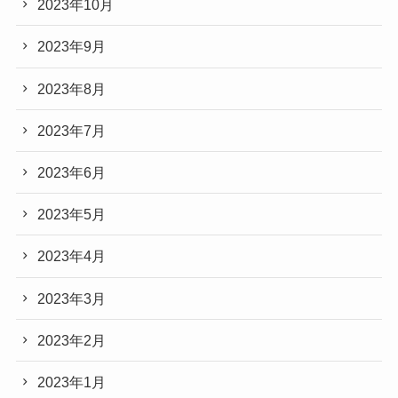
2023年10月
2023年9月
2023年8月
2023年7月
2023年6月
2023年5月
2023年4月
2023年3月
2023年2月
2023年1月