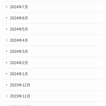
2024年7月
2024年6月
2024年5月
2024年4月
2024年3月
2024年2月
2024年1月
2023年12月
2023年11月