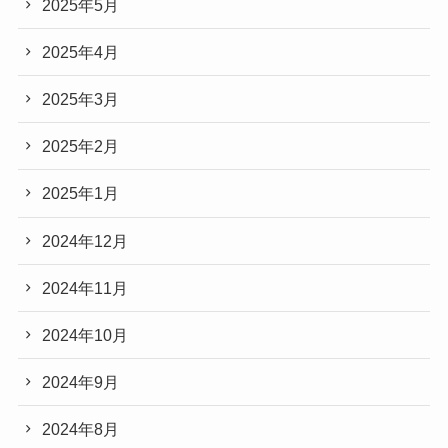
2025年5月
2025年4月
2025年3月
2025年2月
2025年1月
2024年12月
2024年11月
2024年10月
2024年9月
2024年8月