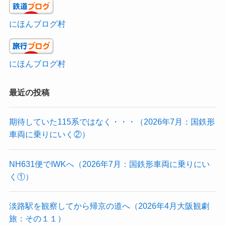
にほんブログ村
にほんブログ村
最近の投稿
期待していた115系ではなく・・・（2026年7月：国鉄形
車両に乗りにいく②）
NH631便でIWKへ（2026年7月：国鉄形車両に乗りにい
く①）
淡路駅を観察してから帰京の道へ（2026年4月大阪観劇
旅：その１１）