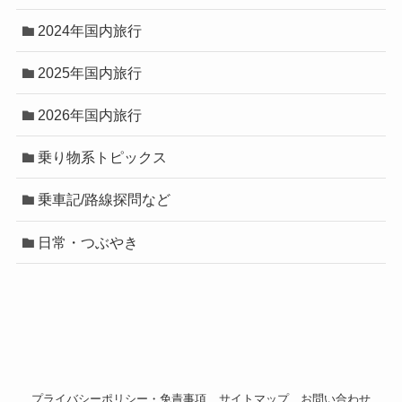
2024年国内旅行
2025年国内旅行
2026年国内旅行
乗り物系トピックス
乗車記/路線探問など
日常・つぶやき
プライバシーポリシー・免責事項
サイトマップ
お問い合わせ