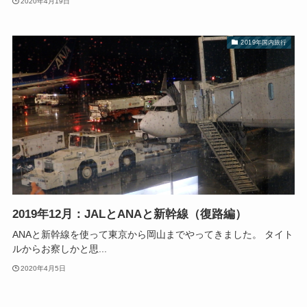
2020年4月19日
2019年国内旅行
2019年12月：JALとANAと新幹線（復路編）
ANAと新幹線を使って東京から岡山までやってきました。 タイト
ルからお察しかと思...
2020年4月5日