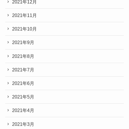
2021年12月
2021年11月
2021年10月
2021年9月
2021年8月
2021年7月
2021年6月
2021年5月
2021年4月
2021年3月