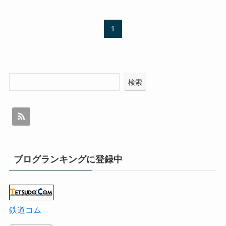
1
検索
ブログランキングに登録中
鉄道コム