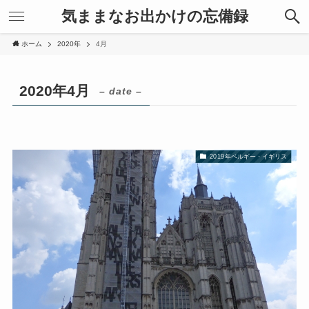
気ままなお出かけの忘備録
ホーム
2020年
4月
2020年4月
– date –
2019年ベルギー・イギリス