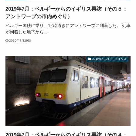
2019年7月：ベルギーからのイギリス再訪（その５：
アントワープの市内めぐり）
ベルギー国鉄に乗り、12時過ぎにアントワープに到着した。 列車
が到着した地下から...
2020年4月29日
2019年ベルギー・イギリス
2019年7月：ベルギーからのイギリス再訪（その４：