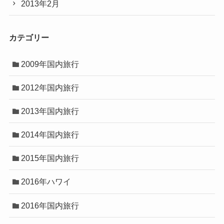
2013年2月
カテゴリー
2009年国内旅行
2012年国内旅行
2013年国内旅行
2014年国内旅行
2015年国内旅行
2016年ハワイ
2016年国内旅行