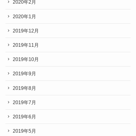
2020年2月
2020年1月
2019年12月
2019年11月
2019年10月
2019年9月
2019年8月
2019年7月
2019年6月
2019年5月