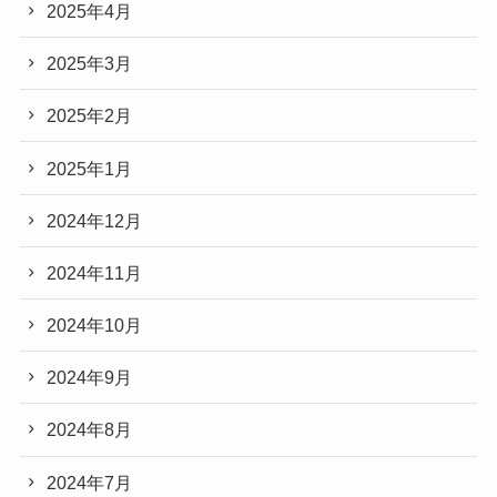
2025年4月
2025年3月
2025年2月
2025年1月
2024年12月
2024年11月
2024年10月
2024年9月
2024年8月
2024年7月