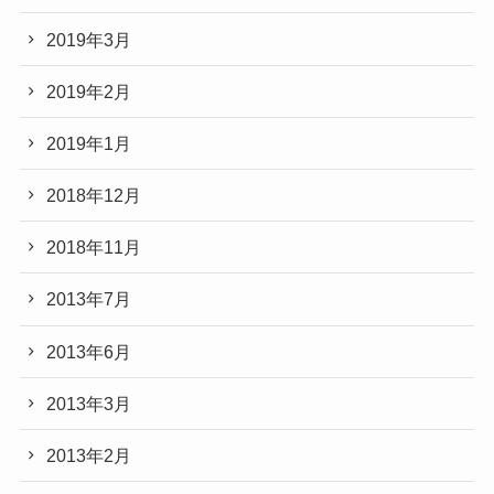
2019年3月
2019年2月
2019年1月
2018年12月
2018年11月
2013年7月
2013年6月
2013年3月
2013年2月