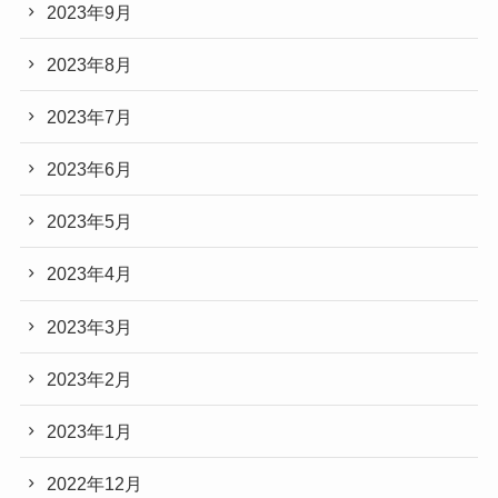
2023年9月
2023年8月
2023年7月
2023年6月
2023年5月
2023年4月
2023年3月
2023年2月
2023年1月
2022年12月