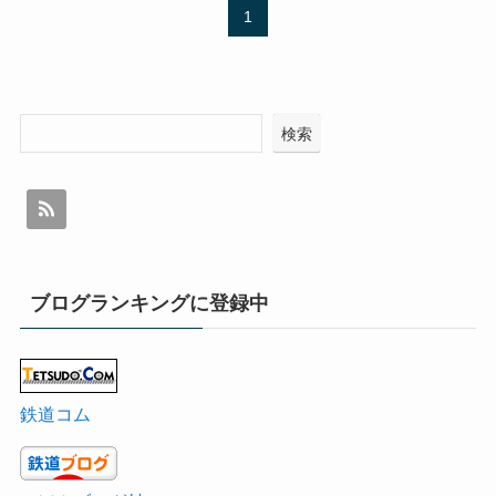
1
検索
ブログランキングに登録中
鉄道コム