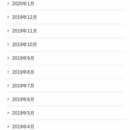
2020年1月
2019年12月
2019年11月
2019年10月
2019年9月
2019年8月
2019年7月
2019年6月
2019年5月
2019年4月