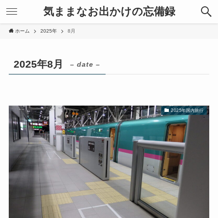
気ままなお出かけの忘備録
ホーム
2025年
8月
2025年8月
– date –
2025年国内旅行