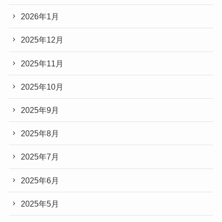
2026年1月
2025年12月
2025年11月
2025年10月
2025年9月
2025年8月
2025年7月
2025年6月
2025年5月