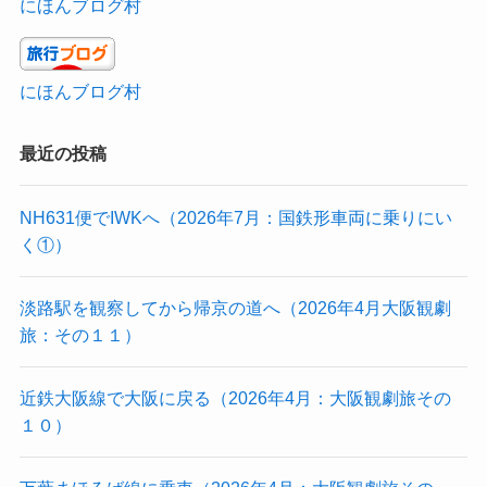
にほんブログ村
にほんブログ村
最近の投稿
NH631便でIWKへ（2026年7月：国鉄形車両に乗りにい
く①）
淡路駅を観察してから帰京の道へ（2026年4月大阪観劇
旅：その１１）
近鉄大阪線で大阪に戻る（2026年4月：大阪観劇旅その
１０）