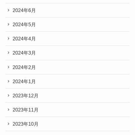
2024年6月
2024年5月
2024年4月
2024年3月
2024年2月
2024年1月
2023年12月
2023年11月
2023年10月