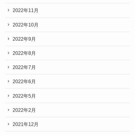
2022年11月
2022年10月
2022年9月
2022年8月
2022年7月
2022年6月
2022年5月
2022年2月
2021年12月