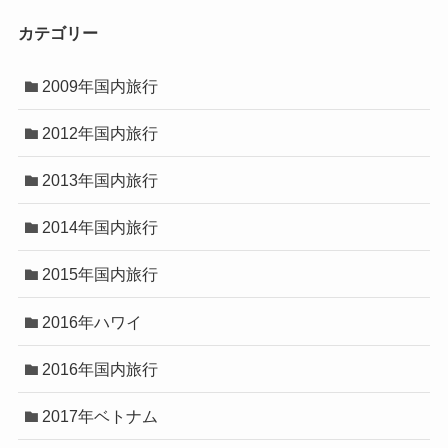
カテゴリー
2009年国内旅行
2012年国内旅行
2013年国内旅行
2014年国内旅行
2015年国内旅行
2016年ハワイ
2016年国内旅行
2017年ベトナム