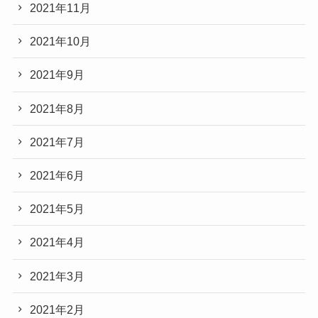
2021年11月
2021年10月
2021年9月
2021年8月
2021年7月
2021年6月
2021年5月
2021年4月
2021年3月
2021年2月