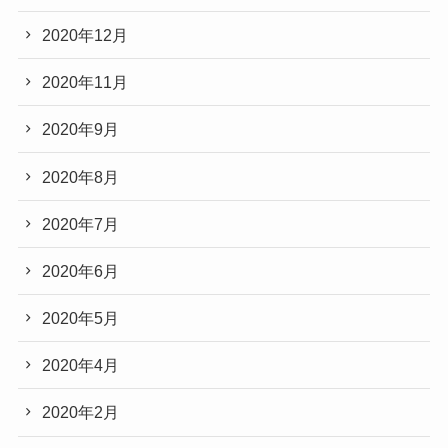
2020年12月
2020年11月
2020年9月
2020年8月
2020年7月
2020年6月
2020年5月
2020年4月
2020年2月