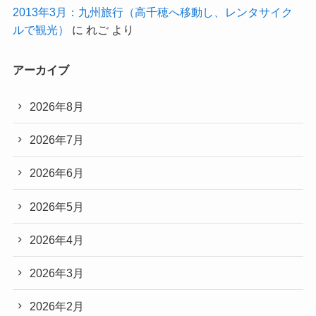
2013年3月：九州旅行（高千穂へ移動し、レンタサイク
ルで観光）
に
れご
より
アーカイブ
2026年8月
2026年7月
2026年6月
2026年5月
2026年4月
2026年3月
2026年2月