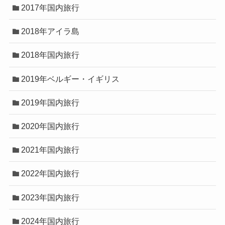
2017年国内旅行
2018年アイラ島
2018年国内旅行
2019年ベルギー・イギリス
2019年国内旅行
2020年国内旅行
2021年国内旅行
2022年国内旅行
2023年国内旅行
2024年国内旅行