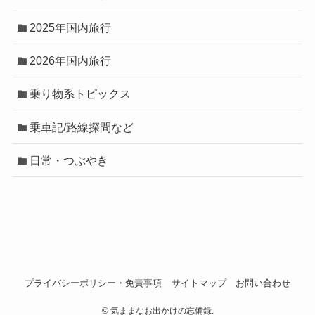
2025年国内旅行
2026年国内旅行
乗り物系トピックス
乗車記/路線探問など
日常・つぶやき
プライバシーポリシー・免責事項
サイトマップ
お問い合わせ
©
気ままなお出かけの忘備録.