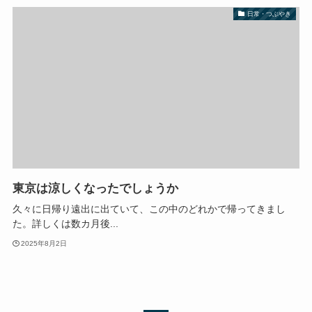
日常・つぶやき
東京は涼しくなったでしょうか
久々に日帰り遠出に出ていて、この中のどれかで帰ってきまし
た。詳しくは数カ月後...
2025年8月2日