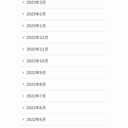
2023年3月
2023年2月
2023年1月
2022年12月
2022年11月
2022年10月
2022年9月
2022年8月
2022年7月
2022年6月
2022年5月