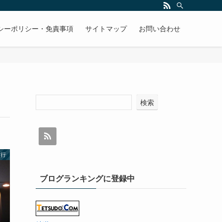
シーポリシー・免責事項
サイトマップ
お問い合わせ
検索
旅行
ブログランキングに登録中