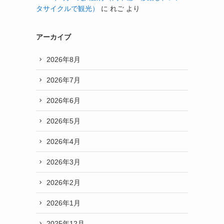
タサイクルで観光）
に
れご
より
アーカイブ
2026年8月
2026年7月
2026年6月
2026年5月
2026年4月
2026年3月
2026年2月
2026年1月
2025年12月