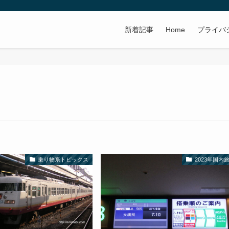
新着記事
Home
プライバ
乗り物系トピックス
2023年国内