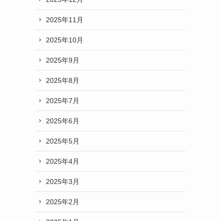
2025年11月
2025年10月
2025年9月
2025年8月
2025年7月
2025年6月
2025年5月
2025年4月
2025年3月
2025年2月