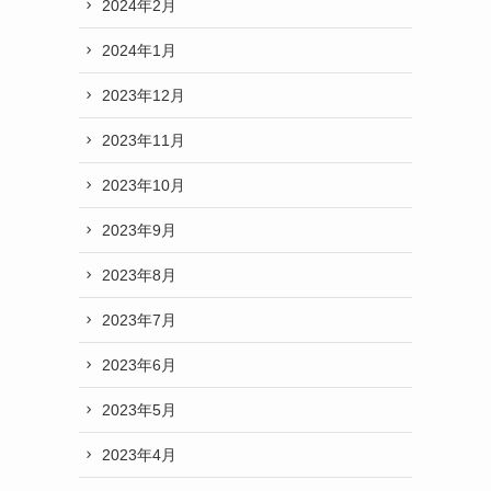
2024年2月
2024年1月
2023年12月
2023年11月
2023年10月
2023年9月
2023年8月
2023年7月
2023年6月
2023年5月
2023年4月