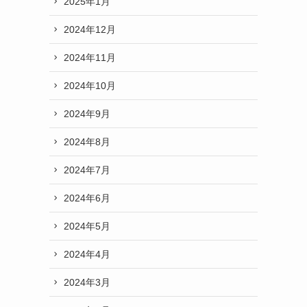
2025年1月
2024年12月
2024年11月
2024年10月
2024年9月
2024年8月
2024年7月
2024年6月
2024年5月
2024年4月
2024年3月