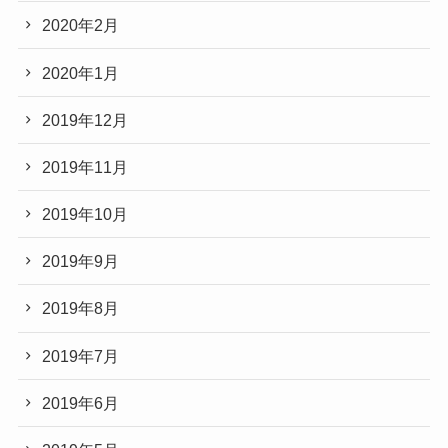
2020年2月
2020年1月
2019年12月
2019年11月
2019年10月
2019年9月
2019年8月
2019年7月
2019年6月