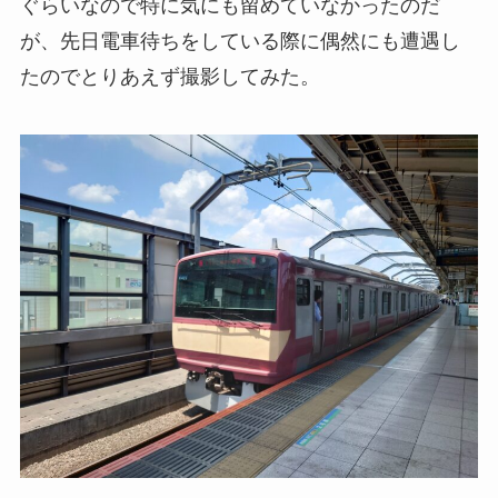
ぐらいなので特に気にも留めていなかったのだ
が、先日電車待ちをしている際に偶然にも遭遇し
たのでとりあえず撮影してみた。