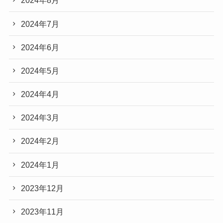
2024年8月
2024年7月
2024年6月
2024年5月
2024年4月
2024年3月
2024年2月
2024年1月
2023年12月
2023年11月