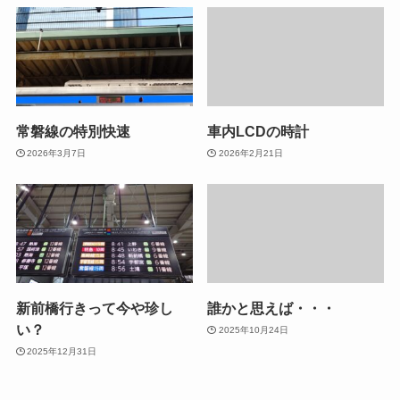
常磐線の特別快速
車内LCDの時計
2026年3月7日
2026年2月21日
新前橋行きって今や珍し
誰かと思えば・・・
い？
2025年10月24日
2025年12月31日