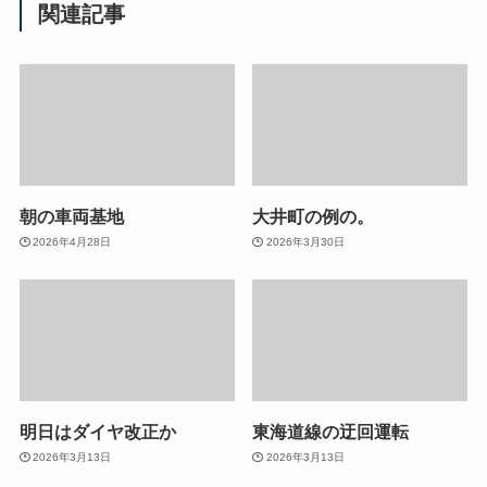
関連記事
朝の車両基地
大井町の例の。
2026年4月28日
2026年3月30日
明日はダイヤ改正か
東海道線の迂回運転
2026年3月13日
2026年3月13日