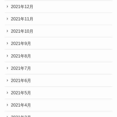
2021年12月
2021年11月
2021年10月
2021年9月
2021年8月
2021年7月
2021年6月
2021年5月
2021年4月