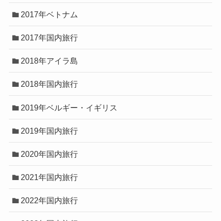
2017年ベトナム
2017年国内旅行
2018年アイラ島
2018年国内旅行
2019年ベルギー・イギリス
2019年国内旅行
2020年国内旅行
2021年国内旅行
2022年国内旅行