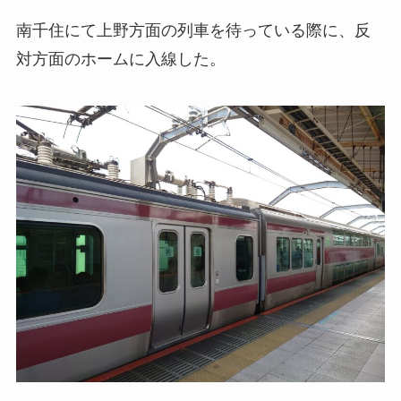
南千住にて上野方面の列車を待っている際に、反
対方面のホームに入線した。