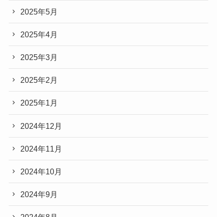
2025年5月
2025年4月
2025年3月
2025年2月
2025年1月
2024年12月
2024年11月
2024年10月
2024年9月