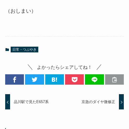
（おしまい）
日常・つぶやき
よかったらシェアしてね！
品川駅で見たE657系
京急のダイヤ微修正