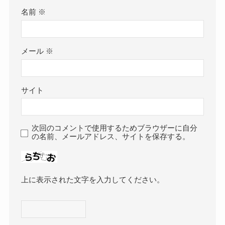
名前
※
メール
※
サイト
次回のコメントで使用するためブラウザーに自分
の名前、メールアドレス、サイトを保存する。
上に表示された文字を入力してください。