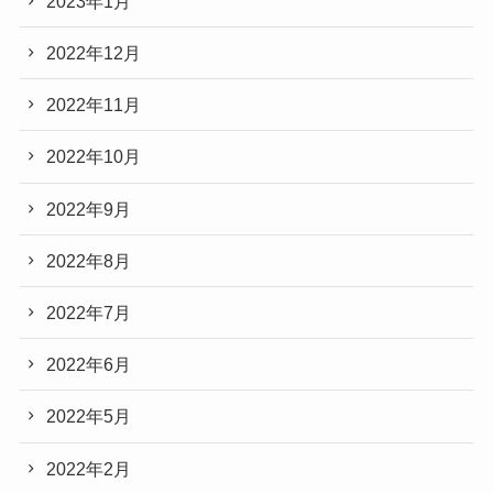
2023年1月
2022年12月
2022年11月
2022年10月
2022年9月
2022年8月
2022年7月
2022年6月
2022年5月
2022年2月