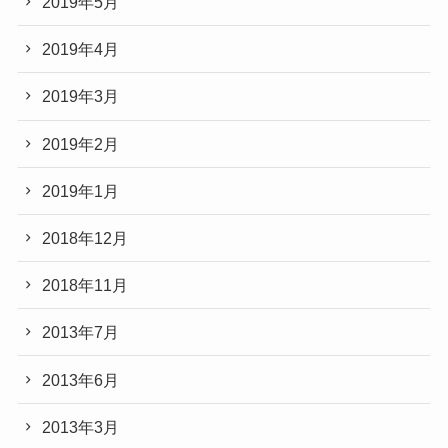
2019年5月
2019年4月
2019年3月
2019年2月
2019年1月
2018年12月
2018年11月
2013年7月
2013年6月
2013年3月