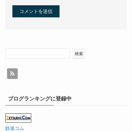
検索
ブログランキングに登録中
鉄道コム