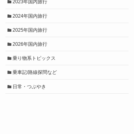
2023年国内旅行
2024年国内旅行
2025年国内旅行
2026年国内旅行
乗り物系トピックス
乗車記/路線探問など
日常・つぶやき