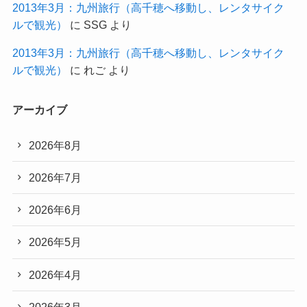
2013年3月：九州旅行（高千穂へ移動し、レンタサイク
ルで観光）
に
SSG
より
2013年3月：九州旅行（高千穂へ移動し、レンタサイク
ルで観光）
に
れご
より
アーカイブ
2026年8月
2026年7月
2026年6月
2026年5月
2026年4月
2026年3月