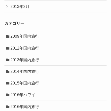
2013年2月
カテゴリー
2009年国内旅行
2012年国内旅行
2013年国内旅行
2014年国内旅行
2015年国内旅行
2016年ハワイ
2016年国内旅行