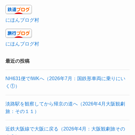
にほんブログ村
にほんブログ村
最近の投稿
NH631便でIWKへ（2026年7月：国鉄形車両に乗りにい
く①）
淡路駅を観察してから帰京の道へ（2026年4月大阪観劇
旅：その１１）
近鉄大阪線で大阪に戻る（2026年4月：大阪観劇旅その