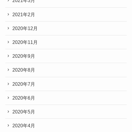
2021年3月
2021年2月
2020年12月
2020年11月
2020年9月
2020年8月
2020年7月
2020年6月
2020年5月
2020年4月