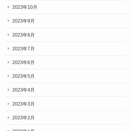
2023年10月
2023年9月
2023年8月
2023年7月
2023年6月
2023年5月
2023年4月
2023年3月
2023年2月