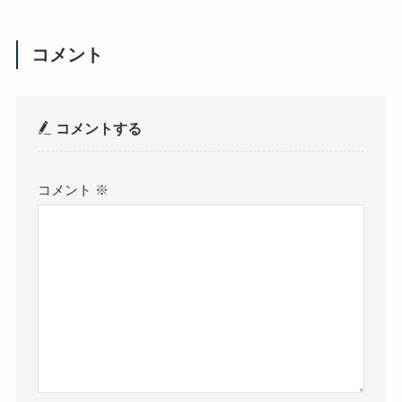
コメント
コメントする
コメント
※