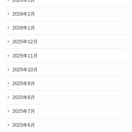
2026年2月
2026年1月
2025年12月
2025年11月
2025年10月
2025年9月
2025年8月
2025年7月
2025年6月