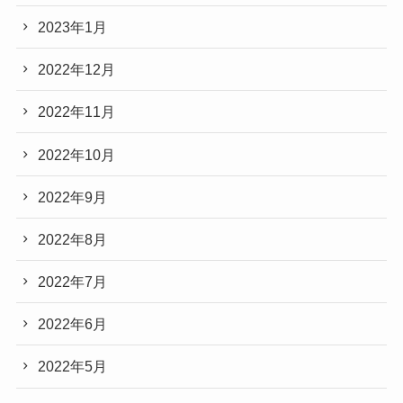
2023年1月
2022年12月
2022年11月
2022年10月
2022年9月
2022年8月
2022年7月
2022年6月
2022年5月