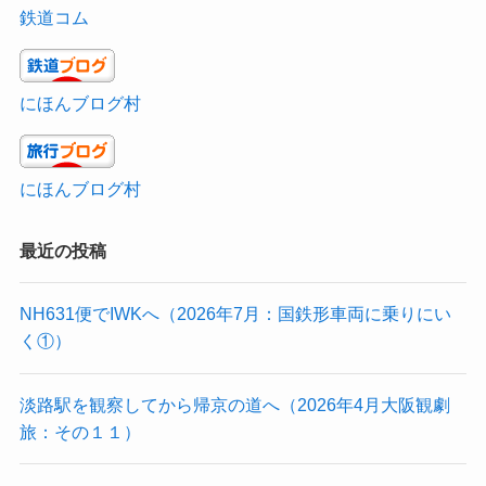
鉄道コム
にほんブログ村
にほんブログ村
最近の投稿
NH631便でIWKへ（2026年7月：国鉄形車両に乗りにい
く①）
淡路駅を観察してから帰京の道へ（2026年4月大阪観劇
旅：その１１）