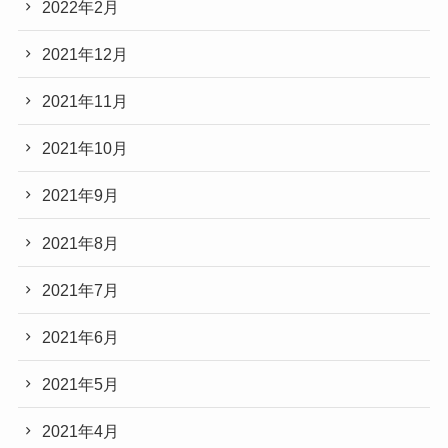
2022年2月
2021年12月
2021年11月
2021年10月
2021年9月
2021年8月
2021年7月
2021年6月
2021年5月
2021年4月