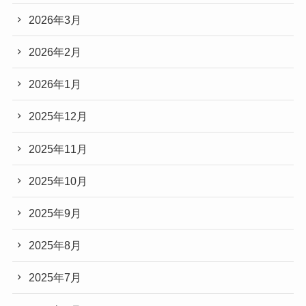
2026年3月
2026年2月
2026年1月
2025年12月
2025年11月
2025年10月
2025年9月
2025年8月
2025年7月