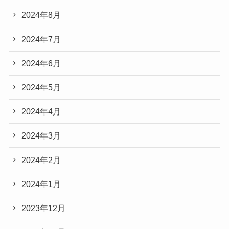
2024年8月
2024年7月
2024年6月
2024年5月
2024年4月
2024年3月
2024年2月
2024年1月
2023年12月