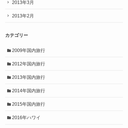
2013年3月
2013年2月
カテゴリー
2009年国内旅行
2012年国内旅行
2013年国内旅行
2014年国内旅行
2015年国内旅行
2016年ハワイ