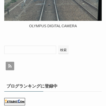
OLYMPUS DIGITAL CAMERA
検索
ブログランキングに登録中