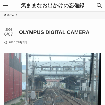
気ままなお出かけの忘備録
ホーム
2026
OLYMPUS DIGITAL CAMERA
6/07
2026年6月7日