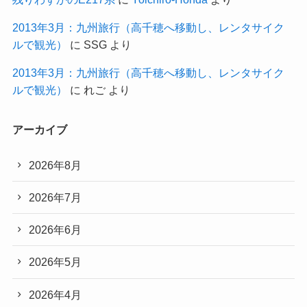
2013年3月：九州旅行（高千穂へ移動し、レンタサイク
ルで観光）
に
SSG
より
2013年3月：九州旅行（高千穂へ移動し、レンタサイク
ルで観光）
に
れご
より
アーカイブ
2026年8月
2026年7月
2026年6月
2026年5月
2026年4月