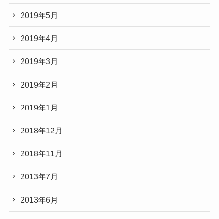
2019年5月
2019年4月
2019年3月
2019年2月
2019年1月
2018年12月
2018年11月
2013年7月
2013年6月