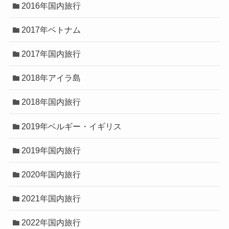
2016年国内旅行
2017年ベトナム
2017年国内旅行
2018年アイラ島
2018年国内旅行
2019年ベルギー・イギリス
2019年国内旅行
2020年国内旅行
2021年国内旅行
2022年国内旅行