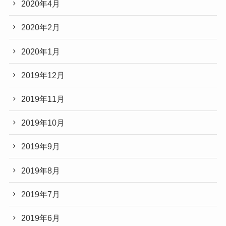
2020年4月
2020年2月
2020年1月
2019年12月
2019年11月
2019年10月
2019年9月
2019年8月
2019年7月
2019年6月