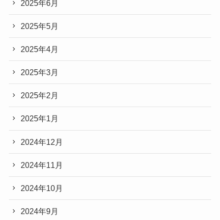
2025年6月
2025年5月
2025年4月
2025年3月
2025年2月
2025年1月
2024年12月
2024年11月
2024年10月
2024年9月