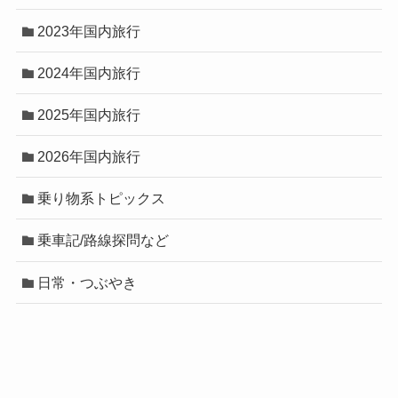
2023年国内旅行
2024年国内旅行
2025年国内旅行
2026年国内旅行
乗り物系トピックス
乗車記/路線探問など
日常・つぶやき