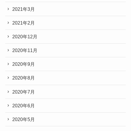
2021年3月
2021年2月
2020年12月
2020年11月
2020年9月
2020年8月
2020年7月
2020年6月
2020年5月