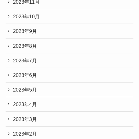
2023年11月
2023年10月
2023年9月
2023年8月
2023年7月
2023年6月
2023年5月
2023年4月
2023年3月
2023年2月