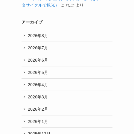
タサイクルで観光）
に
れご
より
アーカイブ
2026年8月
2026年7月
2026年6月
2026年5月
2026年4月
2026年3月
2026年2月
2026年1月
2025年12月