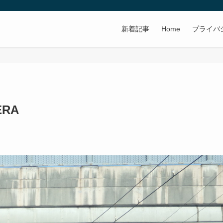
新着記事
Home
プライバ
ERA