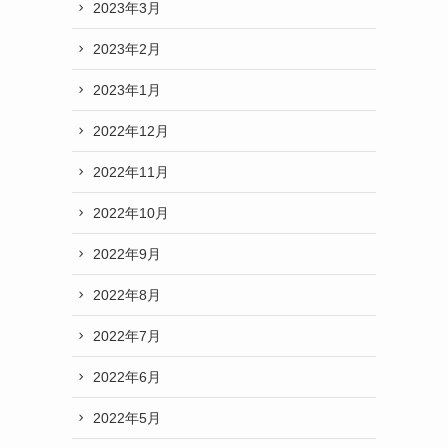
2023年3月
2023年2月
2023年1月
2022年12月
2022年11月
2022年10月
2022年9月
2022年8月
2022年7月
2022年6月
2022年5月