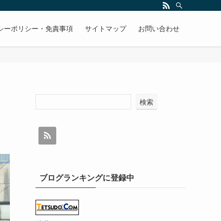
シーポリシー・免責事項
サイトマップ
お問い合わせ
検索
ブログランキングに登録中