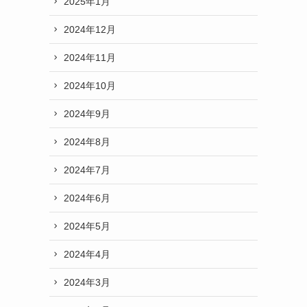
2025年1月
2024年12月
2024年11月
2024年10月
2024年9月
2024年8月
2024年7月
2024年6月
2024年5月
2024年4月
2024年3月