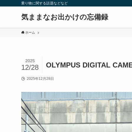
乗り物に関する話題などなど
気ままなお出かけの忘備録
ホーム
2025
OLYMPUS DIGITAL CAM
12/28
2025年12月28日