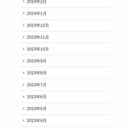
2024年2月
2024年1月
2023年12月
2023年11月
2023年10月
2023年9月
2023年8月
2023年7月
2023年6月
2023年5月
2023年4月