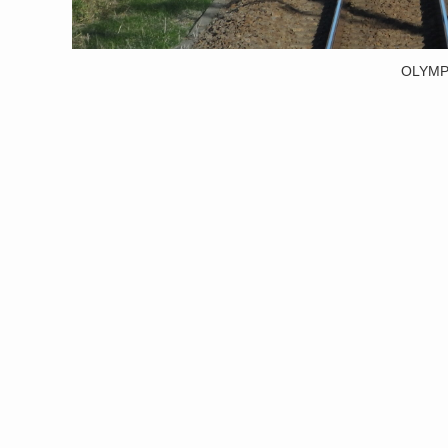
OLYMP