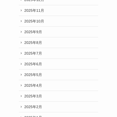
2025年11月
2025年10月
2025年9月
2025年8月
2025年7月
2025年6月
2025年5月
2025年4月
2025年3月
2025年2月