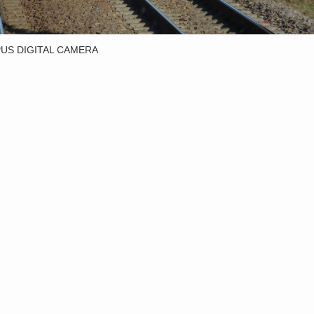
US DIGITAL CAMERA