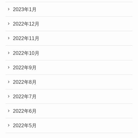
2023年1月
2022年12月
2022年11月
2022年10月
2022年9月
2022年8月
2022年7月
2022年6月
2022年5月