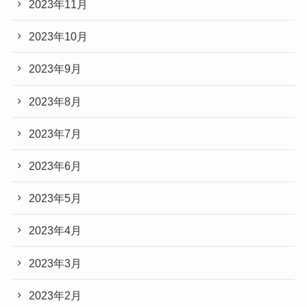
2023年11月
2023年10月
2023年9月
2023年8月
2023年7月
2023年6月
2023年5月
2023年4月
2023年3月
2023年2月