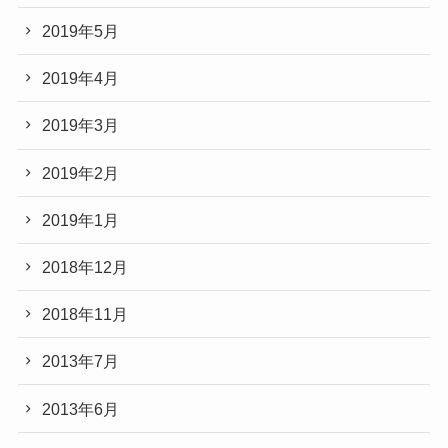
2019年5月
2019年4月
2019年3月
2019年2月
2019年1月
2018年12月
2018年11月
2013年7月
2013年6月