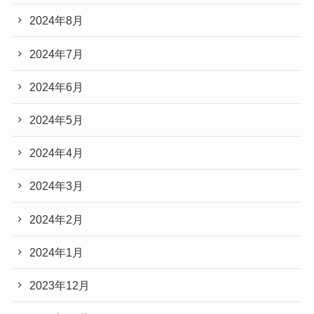
2024年8月
2024年7月
2024年6月
2024年5月
2024年4月
2024年3月
2024年2月
2024年1月
2023年12月