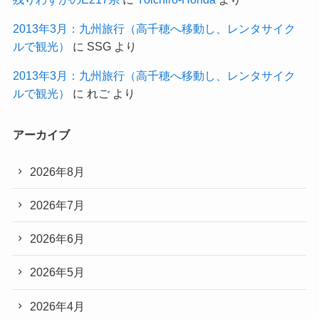
2013年3月：九州旅行（高千穂へ移動し、レンタサイク
ルで観光）
に
SSG
より
2013年3月：九州旅行（高千穂へ移動し、レンタサイク
ルで観光）
に
れご
より
アーカイブ
2026年8月
2026年7月
2026年6月
2026年5月
2026年4月