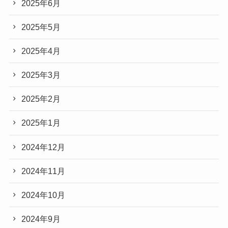
2025年6月
2025年5月
2025年4月
2025年3月
2025年2月
2025年1月
2024年12月
2024年11月
2024年10月
2024年9月