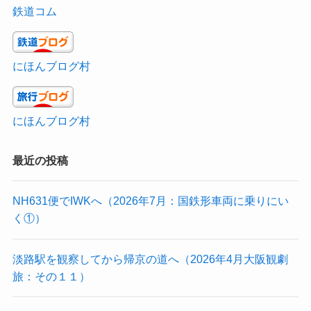
鉄道コム
にほんブログ村
にほんブログ村
最近の投稿
NH631便でIWKへ（2026年7月：国鉄形車両に乗りにい
く①）
淡路駅を観察してから帰京の道へ（2026年4月大阪観劇
旅：その１１）