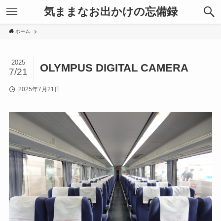
気ままなお出かけの忘備録
ホーム
2025
OLYMPUS DIGITAL CAMERA
7/21
2025年7月21日