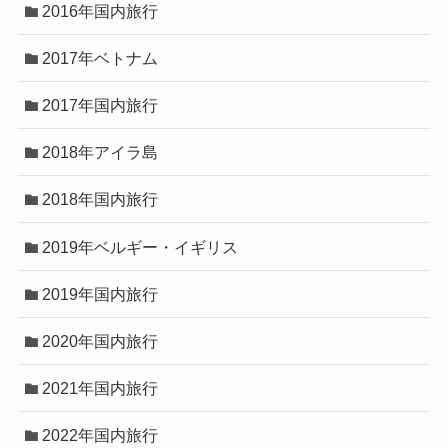
2016年国内旅行
2017年ベトナム
2017年国内旅行
2018年アイラ島
2018年国内旅行
2019年ベルギー・イギリス
2019年国内旅行
2020年国内旅行
2021年国内旅行
2022年国内旅行