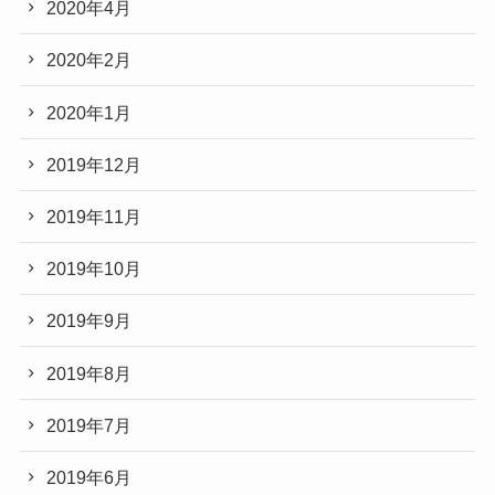
2020年4月
2020年2月
2020年1月
2019年12月
2019年11月
2019年10月
2019年9月
2019年8月
2019年7月
2019年6月