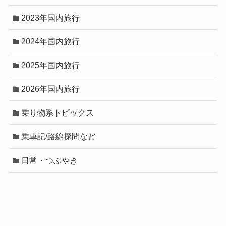
2023年国内旅行
2024年国内旅行
2025年国内旅行
2026年国内旅行
乗り物系トピックス
乗車記/路線探問など
日常・つぶやき