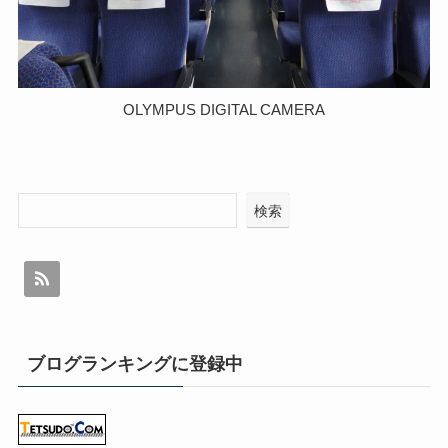
OLYMPUS DIGITAL CAMERA
検索
ブログランキングに登録中