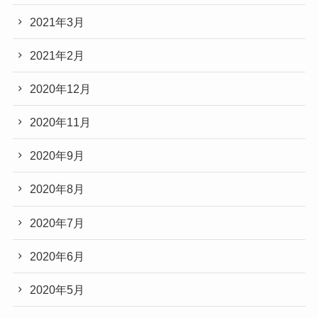
2021年3月
2021年2月
2020年12月
2020年11月
2020年9月
2020年8月
2020年7月
2020年6月
2020年5月