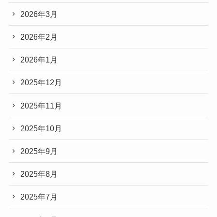
2026年3月
2026年2月
2026年1月
2025年12月
2025年11月
2025年10月
2025年9月
2025年8月
2025年7月