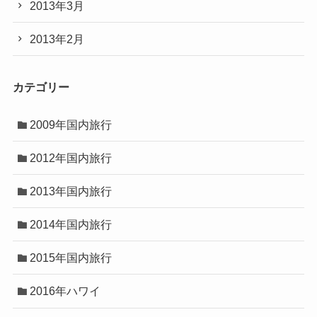
2013年3月
2013年2月
カテゴリー
2009年国内旅行
2012年国内旅行
2013年国内旅行
2014年国内旅行
2015年国内旅行
2016年ハワイ