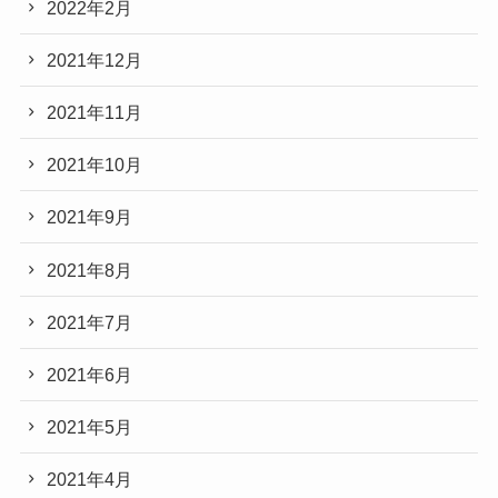
2022年2月
2021年12月
2021年11月
2021年10月
2021年9月
2021年8月
2021年7月
2021年6月
2021年5月
2021年4月