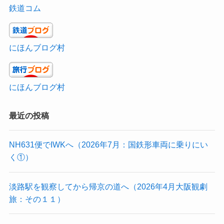
鉄道コム
にほんブログ村
にほんブログ村
最近の投稿
NH631便でIWKへ（2026年7月：国鉄形車両に乗りにい
く①）
淡路駅を観察してから帰京の道へ（2026年4月大阪観劇
旅：その１１）