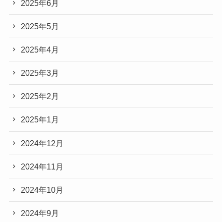
2025年6月
2025年5月
2025年4月
2025年3月
2025年2月
2025年1月
2024年12月
2024年11月
2024年10月
2024年9月