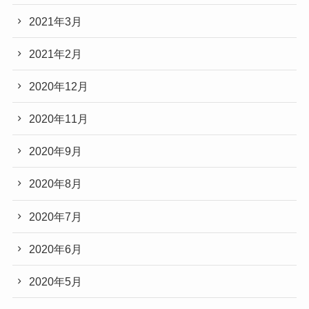
2021年3月
2021年2月
2020年12月
2020年11月
2020年9月
2020年8月
2020年7月
2020年6月
2020年5月