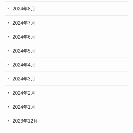
2024年8月
2024年7月
2024年6月
2024年5月
2024年4月
2024年3月
2024年2月
2024年1月
2023年12月