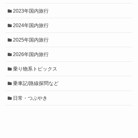
2023年国内旅行
2024年国内旅行
2025年国内旅行
2026年国内旅行
乗り物系トピックス
乗車記/路線探問など
日常・つぶやき