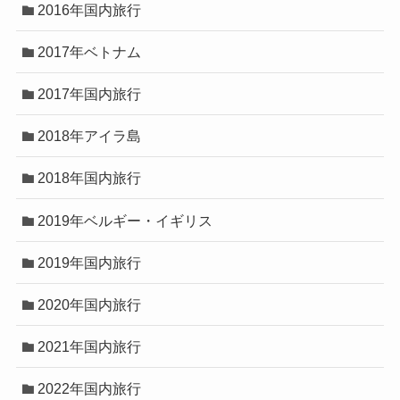
2016年国内旅行
2017年ベトナム
2017年国内旅行
2018年アイラ島
2018年国内旅行
2019年ベルギー・イギリス
2019年国内旅行
2020年国内旅行
2021年国内旅行
2022年国内旅行