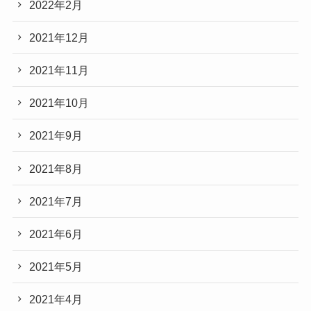
2022年2月
2021年12月
2021年11月
2021年10月
2021年9月
2021年8月
2021年7月
2021年6月
2021年5月
2021年4月