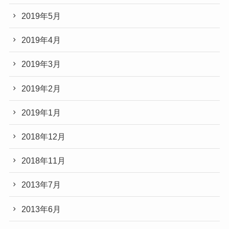
2019年5月
2019年4月
2019年3月
2019年2月
2019年1月
2018年12月
2018年11月
2013年7月
2013年6月