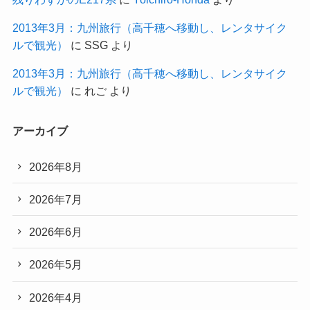
2013年3月：九州旅行（高千穂へ移動し、レンタサイク
ルで観光）
に
SSG
より
2013年3月：九州旅行（高千穂へ移動し、レンタサイク
ルで観光）
に
れご
より
アーカイブ
2026年8月
2026年7月
2026年6月
2026年5月
2026年4月