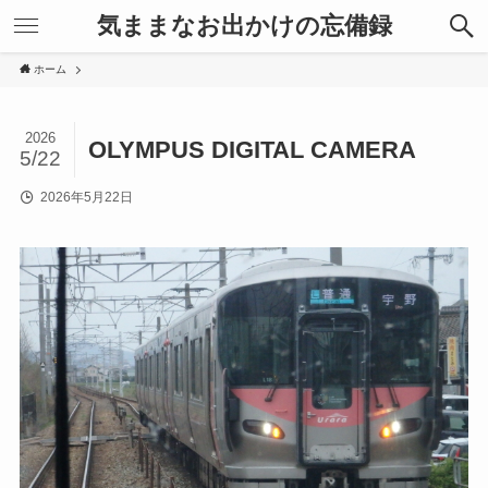
気ままなお出かけの忘備録
ホーム
2026
OLYMPUS DIGITAL CAMERA
5/22
2026年5月22日