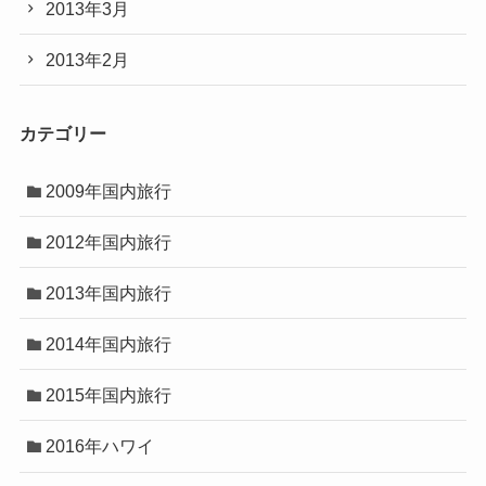
2013年3月
2013年2月
カテゴリー
2009年国内旅行
2012年国内旅行
2013年国内旅行
2014年国内旅行
2015年国内旅行
2016年ハワイ