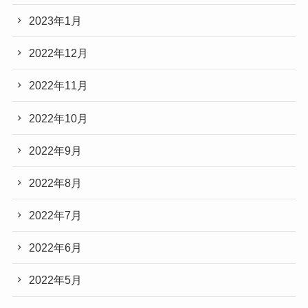
2023年1月
2022年12月
2022年11月
2022年10月
2022年9月
2022年8月
2022年7月
2022年6月
2022年5月