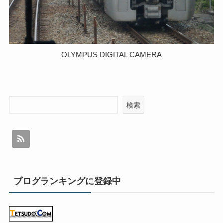
OLYMPUS DIGITAL CAMERA
検索
ブログランキングに登録中