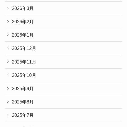
2026年3月
2026年2月
2026年1月
2025年12月
2025年11月
2025年10月
2025年9月
2025年8月
2025年7月