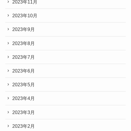
2023年11月
2023年10月
2023年9月
2023年8月
2023年7月
2023年6月
2023年5月
2023年4月
2023年3月
2023年2月