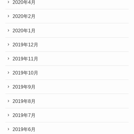
2020年4月
2020年2月
2020年1月
2019年12月
2019年11月
2019年10月
2019年9月
2019年8月
2019年7月
2019年6月