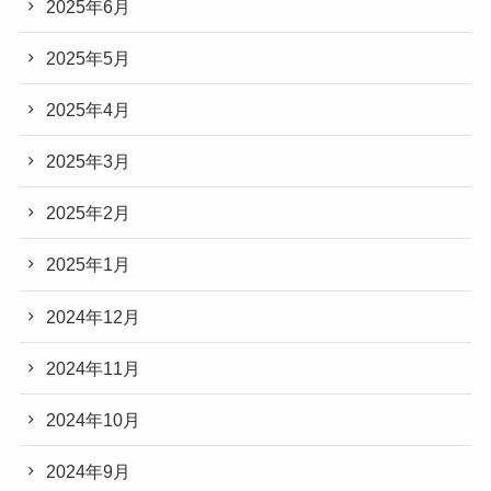
2025年6月
2025年5月
2025年4月
2025年3月
2025年2月
2025年1月
2024年12月
2024年11月
2024年10月
2024年9月