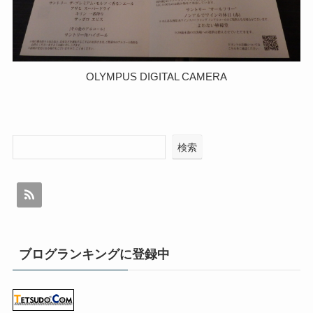
OLYMPUS DIGITAL CAMERA
検索
ブログランキングに登録中