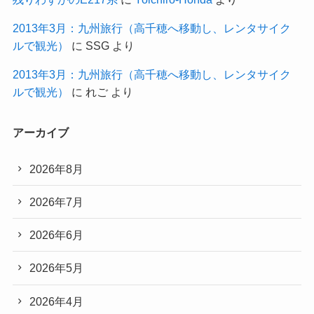
2013年3月：九州旅行（高千穂へ移動し、レンタサイク
ルで観光）
に
SSG
より
2013年3月：九州旅行（高千穂へ移動し、レンタサイク
ルで観光）
に
れご
より
アーカイブ
2026年8月
2026年7月
2026年6月
2026年5月
2026年4月