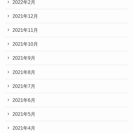
2022年2月
2021年12月
2021年11月
2021年10月
2021年9月
2021年8月
2021年7月
2021年6月
2021年5月
2021年4月