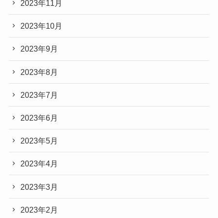
2023年11月
2023年10月
2023年9月
2023年8月
2023年7月
2023年6月
2023年5月
2023年4月
2023年3月
2023年2月