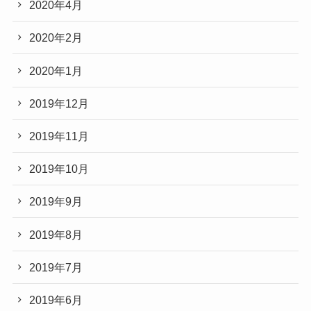
2020年4月
2020年2月
2020年1月
2019年12月
2019年11月
2019年10月
2019年9月
2019年8月
2019年7月
2019年6月