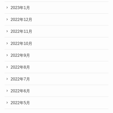
2023年1月
2022年12月
2022年11月
2022年10月
2022年9月
2022年8月
2022年7月
2022年6月
2022年5月