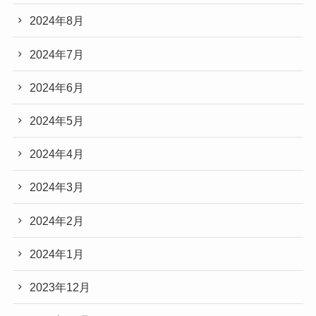
2024年8月
2024年7月
2024年6月
2024年5月
2024年4月
2024年3月
2024年2月
2024年1月
2023年12月