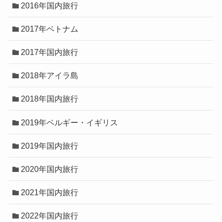
2016年国内旅行
2017年ベトナム
2017年国内旅行
2018年アイラ島
2018年国内旅行
2019年ベルギー・イギリス
2019年国内旅行
2020年国内旅行
2021年国内旅行
2022年国内旅行