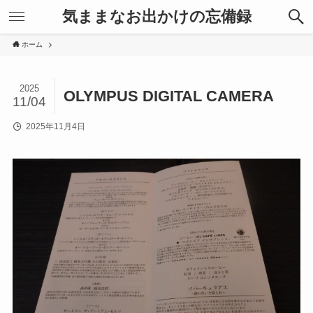
気ままなお出かけの忘備録
ホーム
2025
OLYMPUS DIGITAL CAMERA
11/04
2025年11月4日