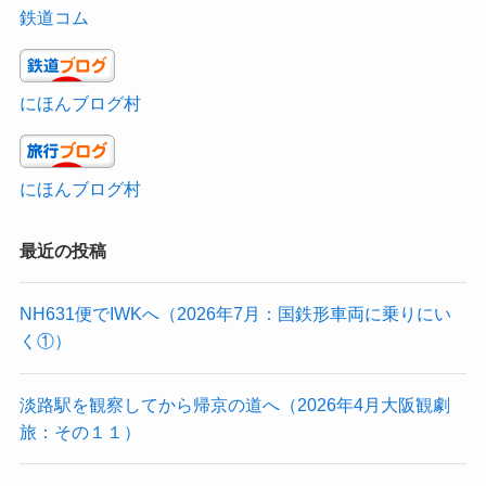
鉄道コム
にほんブログ村
にほんブログ村
最近の投稿
NH631便でIWKへ（2026年7月：国鉄形車両に乗りにい
く①）
淡路駅を観察してから帰京の道へ（2026年4月大阪観劇
旅：その１１）