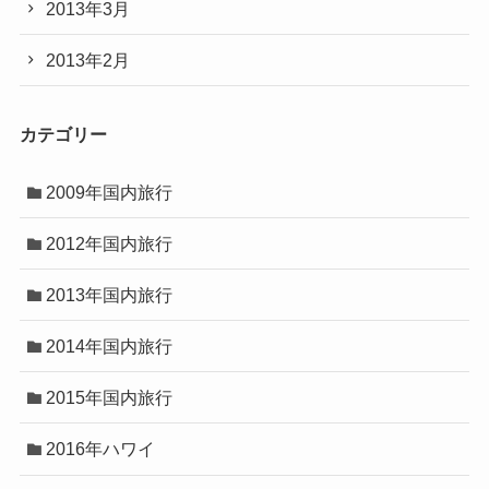
2013年3月
2013年2月
カテゴリー
2009年国内旅行
2012年国内旅行
2013年国内旅行
2014年国内旅行
2015年国内旅行
2016年ハワイ