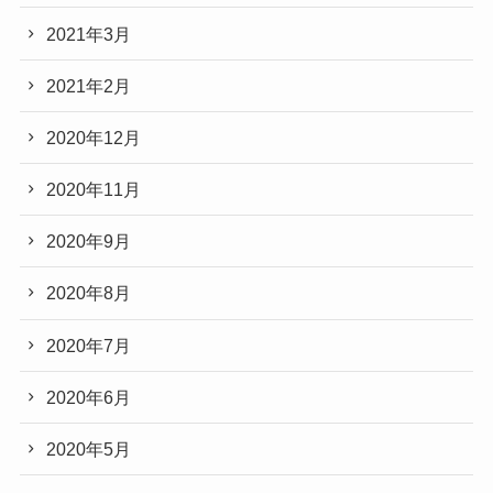
2021年3月
2021年2月
2020年12月
2020年11月
2020年9月
2020年8月
2020年7月
2020年6月
2020年5月