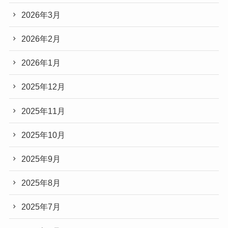
2026年3月
2026年2月
2026年1月
2025年12月
2025年11月
2025年10月
2025年9月
2025年8月
2025年7月