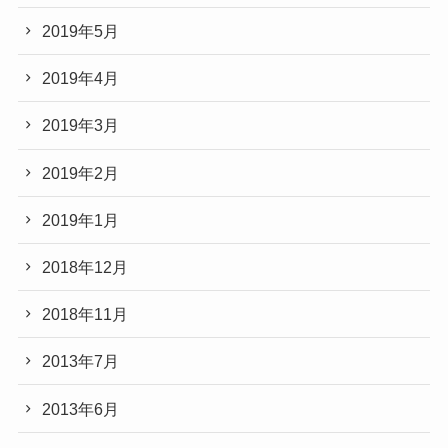
2019年5月
2019年4月
2019年3月
2019年2月
2019年1月
2018年12月
2018年11月
2013年7月
2013年6月