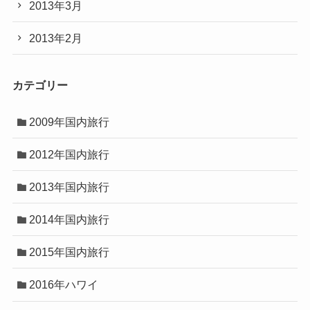
2013年3月
2013年2月
カテゴリー
2009年国内旅行
2012年国内旅行
2013年国内旅行
2014年国内旅行
2015年国内旅行
2016年ハワイ