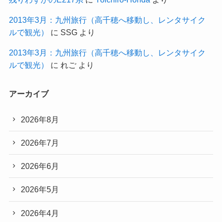
2013年3月：九州旅行（高千穂へ移動し、レンタサイク
ルで観光）
に
SSG
より
2013年3月：九州旅行（高千穂へ移動し、レンタサイク
ルで観光）
に
れご
より
アーカイブ
2026年8月
2026年7月
2026年6月
2026年5月
2026年4月