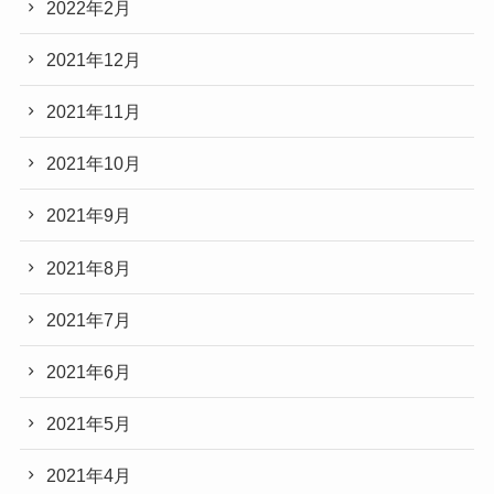
2022年2月
2021年12月
2021年11月
2021年10月
2021年9月
2021年8月
2021年7月
2021年6月
2021年5月
2021年4月