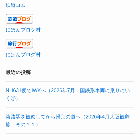
鉄道コム
にほんブログ村
にほんブログ村
最近の投稿
NH631便でIWKへ（2026年7月：国鉄形車両に乗りにい
く①）
淡路駅を観察してから帰京の道へ（2026年4月大阪観劇
旅：その１１）