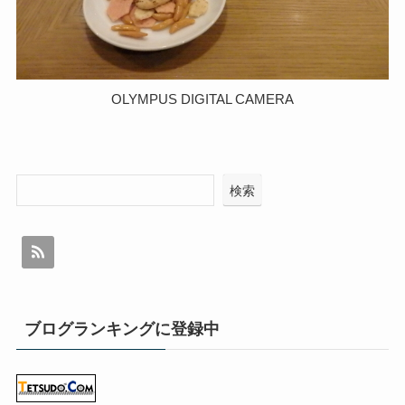
OLYMPUS DIGITAL CAMERA
検索
ブログランキングに登録中