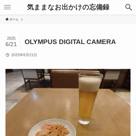
気ままなお出かけの忘備録
ホーム
2025
OLYMPUS DIGITAL CAMERA
6/21
2025年6月21日