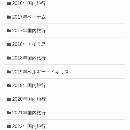
2016年国内旅行
2017年ベトナム
2017年国内旅行
2018年アイラ島
2018年国内旅行
2019年ベルギー・イギリス
2019年国内旅行
2020年国内旅行
2021年国内旅行
2022年国内旅行