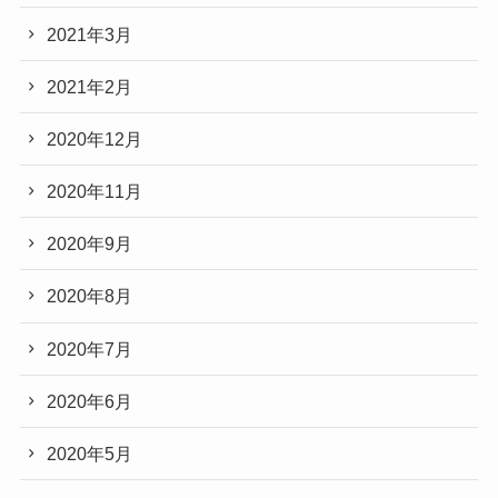
2021年3月
2021年2月
2020年12月
2020年11月
2020年9月
2020年8月
2020年7月
2020年6月
2020年5月