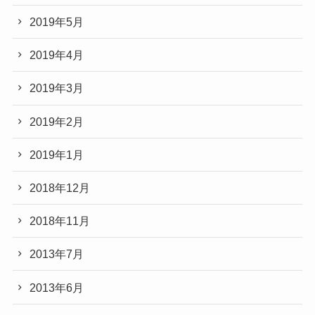
2019年5月
2019年4月
2019年3月
2019年2月
2019年1月
2018年12月
2018年11月
2013年7月
2013年6月