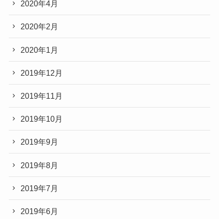
2020年4月
2020年2月
2020年1月
2019年12月
2019年11月
2019年10月
2019年9月
2019年8月
2019年7月
2019年6月