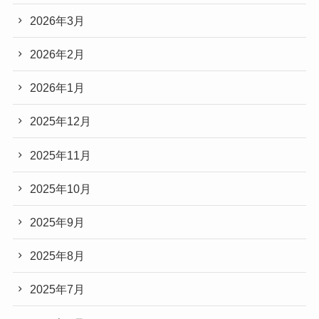
2026年3月
2026年2月
2026年1月
2025年12月
2025年11月
2025年10月
2025年9月
2025年8月
2025年7月