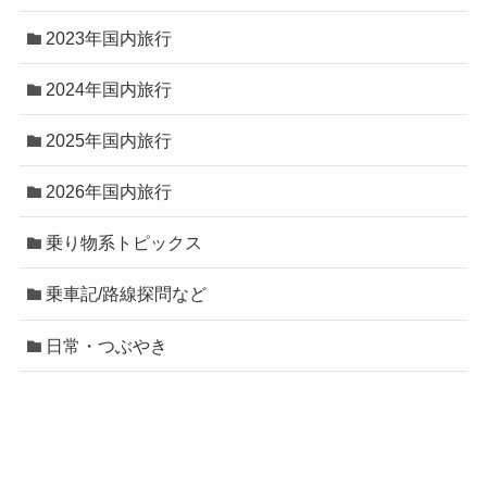
2023年国内旅行
2024年国内旅行
2025年国内旅行
2026年国内旅行
乗り物系トピックス
乗車記/路線探問など
日常・つぶやき