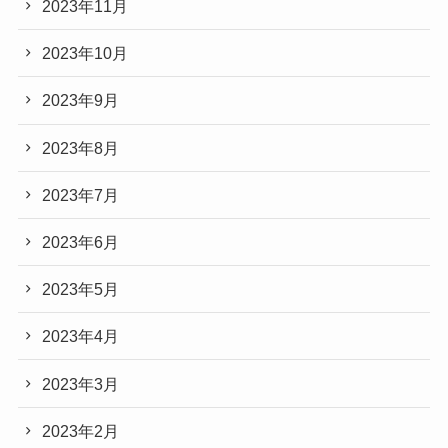
2023年11月
2023年10月
2023年9月
2023年8月
2023年7月
2023年6月
2023年5月
2023年4月
2023年3月
2023年2月