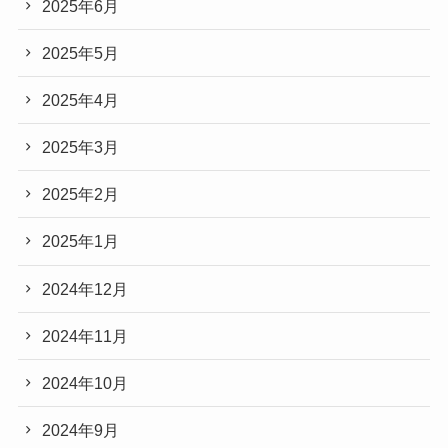
2025年6月
2025年5月
2025年4月
2025年3月
2025年2月
2025年1月
2024年12月
2024年11月
2024年10月
2024年9月