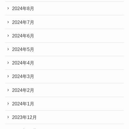
2024年8月
2024年7月
2024年6月
2024年5月
2024年4月
2024年3月
2024年2月
2024年1月
2023年12月