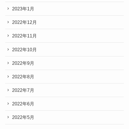
2023年1月
2022年12月
2022年11月
2022年10月
2022年9月
2022年8月
2022年7月
2022年6月
2022年5月