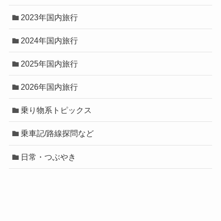
2023年国内旅行
2024年国内旅行
2025年国内旅行
2026年国内旅行
乗り物系トピックス
乗車記/路線探問など
日常・つぶやき