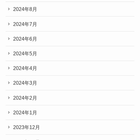
2024年8月
2024年7月
2024年6月
2024年5月
2024年4月
2024年3月
2024年2月
2024年1月
2023年12月