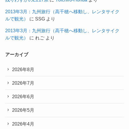
2013年3月：九州旅行（高千穂へ移動し、レンタサイク
ルで観光）
に
SSG
より
2013年3月：九州旅行（高千穂へ移動し、レンタサイク
ルで観光）
に
れご
より
アーカイブ
2026年8月
2026年7月
2026年6月
2026年5月
2026年4月