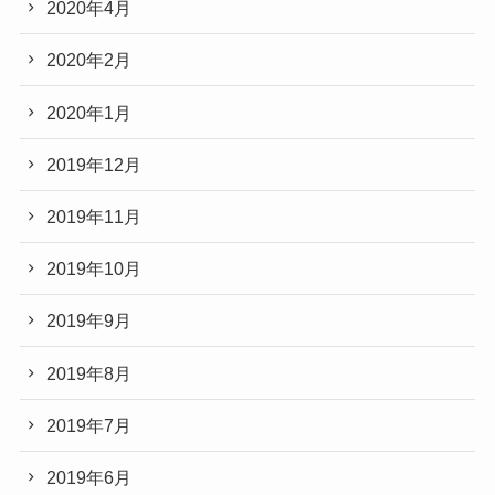
2020年4月
2020年2月
2020年1月
2019年12月
2019年11月
2019年10月
2019年9月
2019年8月
2019年7月
2019年6月