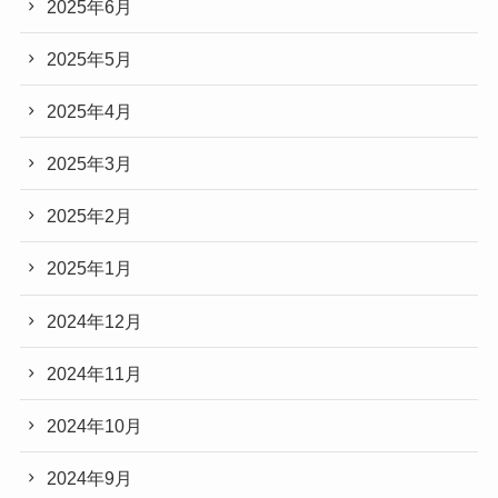
2025年6月
2025年5月
2025年4月
2025年3月
2025年2月
2025年1月
2024年12月
2024年11月
2024年10月
2024年9月