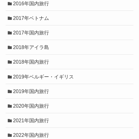
2016年国内旅行
2017年ベトナム
2017年国内旅行
2018年アイラ島
2018年国内旅行
2019年ベルギー・イギリス
2019年国内旅行
2020年国内旅行
2021年国内旅行
2022年国内旅行