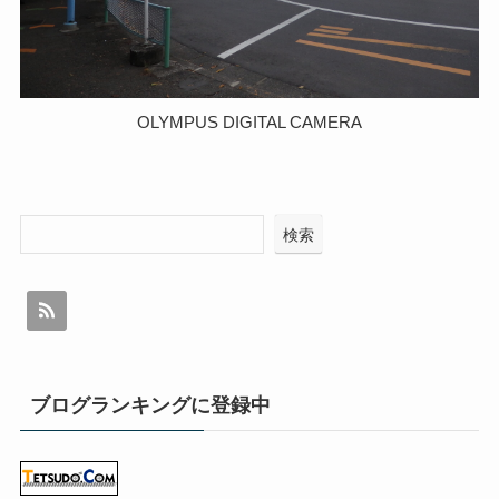
OLYMPUS DIGITAL CAMERA
検索
ブログランキングに登録中