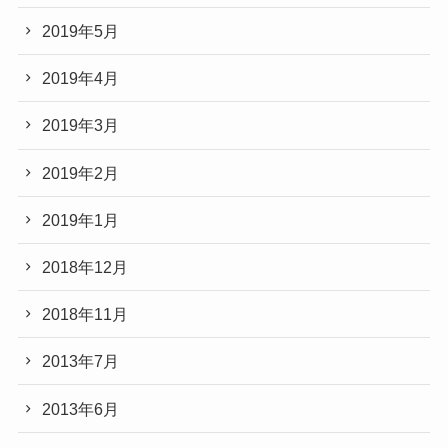
2019年5月
2019年4月
2019年3月
2019年2月
2019年1月
2018年12月
2018年11月
2013年7月
2013年6月