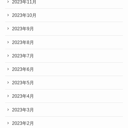
2023年11月
2023年10月
2023年9月
2023年8月
2023年7月
2023年6月
2023年5月
2023年4月
2023年3月
2023年2月