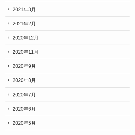
2021年3月
2021年2月
2020年12月
2020年11月
2020年9月
2020年8月
2020年7月
2020年6月
2020年5月