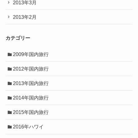
2013年3月
2013年2月
カテゴリー
2009年国内旅行
2012年国内旅行
2013年国内旅行
2014年国内旅行
2015年国内旅行
2016年ハワイ