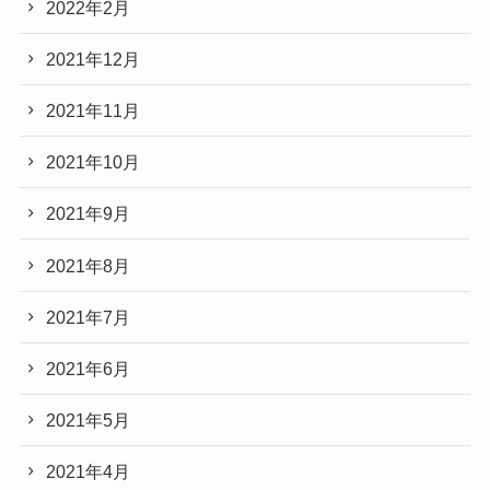
2022年2月
2021年12月
2021年11月
2021年10月
2021年9月
2021年8月
2021年7月
2021年6月
2021年5月
2021年4月