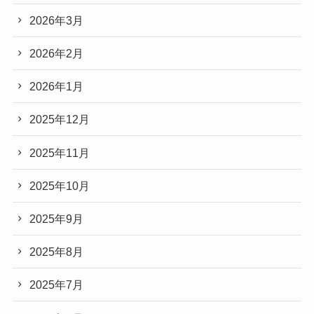
2026年3月
2026年2月
2026年1月
2025年12月
2025年11月
2025年10月
2025年9月
2025年8月
2025年7月