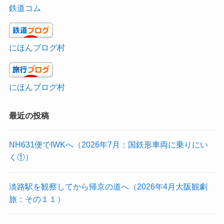
鉄道コム
にほんブログ村
にほんブログ村
最近の投稿
NH631便でIWKへ（2026年7月：国鉄形車両に乗りにい
く①）
淡路駅を観察してから帰京の道へ（2026年4月大阪観劇
旅：その１１）