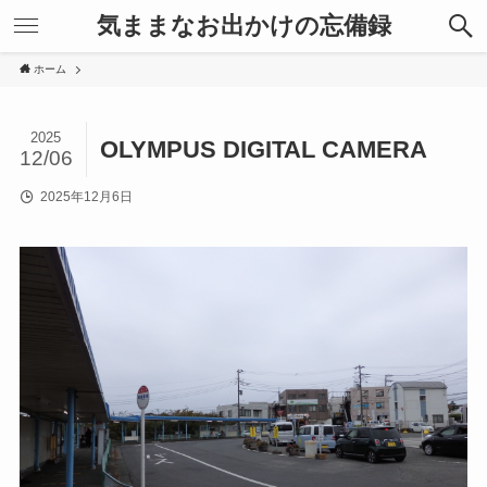
気ままなお出かけの忘備録
ホーム
2025
OLYMPUS DIGITAL CAMERA
12/06
2025年12月6日