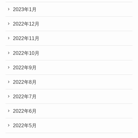
2023年1月
2022年12月
2022年11月
2022年10月
2022年9月
2022年8月
2022年7月
2022年6月
2022年5月