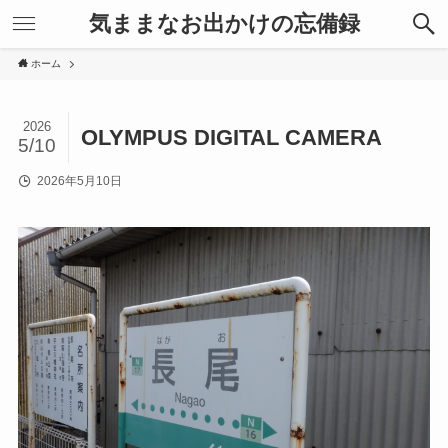
気ままなお出かけの忘備録
ホーム
2026
OLYMPUS DIGITAL CAMERA
5/10
2026年5月10日