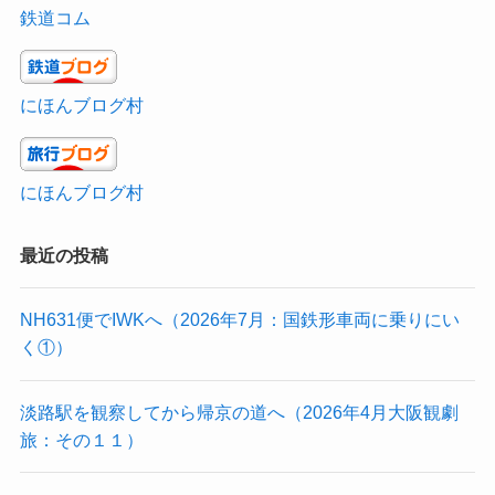
鉄道コム
にほんブログ村
にほんブログ村
最近の投稿
NH631便でIWKへ（2026年7月：国鉄形車両に乗りにい
く①）
淡路駅を観察してから帰京の道へ（2026年4月大阪観劇
旅：その１１）