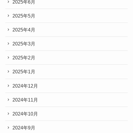
2025年6月
2025年5月
2025年4月
2025年3月
2025年2月
2025年1月
2024年12月
2024年11月
2024年10月
2024年9月