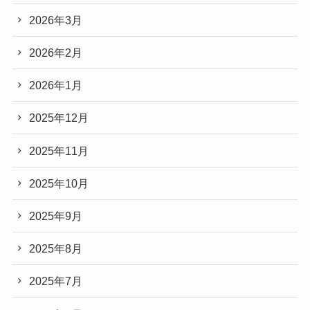
2026年3月
2026年2月
2026年1月
2025年12月
2025年11月
2025年10月
2025年9月
2025年8月
2025年7月