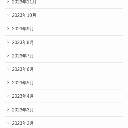
2023年11月
2023年10月
2023年9月
2023年8月
2023年7月
2023年6月
2023年5月
2023年4月
2023年3月
2023年2月