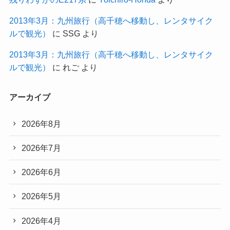
2013年3月：九州旅行（高千穂へ移動し、レンタサイク
ルで観光）
に
SSG
より
2013年3月：九州旅行（高千穂へ移動し、レンタサイク
ルで観光）
に
れご
より
アーカイブ
2026年8月
2026年7月
2026年6月
2026年5月
2026年4月