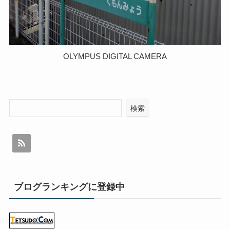
OLYMPUS DIGITAL CAMERA
検索
ブログランキングに登録中