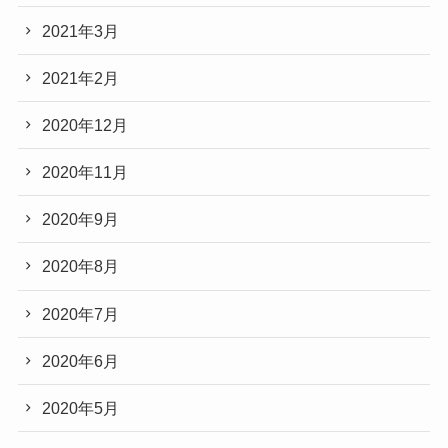
2021年3月
2021年2月
2020年12月
2020年11月
2020年9月
2020年8月
2020年7月
2020年6月
2020年5月