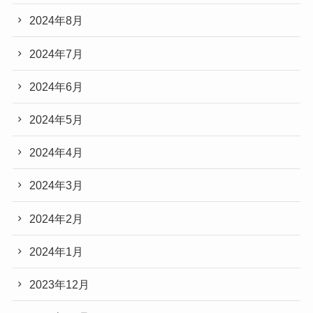
2024年8月
2024年7月
2024年6月
2024年5月
2024年4月
2024年3月
2024年2月
2024年1月
2023年12月