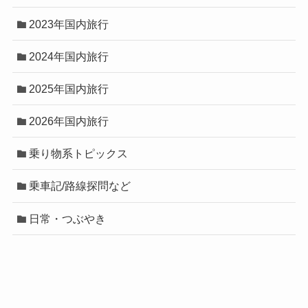
2023年国内旅行
2024年国内旅行
2025年国内旅行
2026年国内旅行
乗り物系トピックス
乗車記/路線探問など
日常・つぶやき