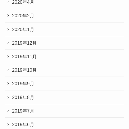
2020年4月
2020年2月
2020年1月
2019年12月
2019年11月
2019年10月
2019年9月
2019年8月
2019年7月
2019年6月