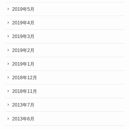
2019年5月
2019年4月
2019年3月
2019年2月
2019年1月
2018年12月
2018年11月
2013年7月
2013年6月