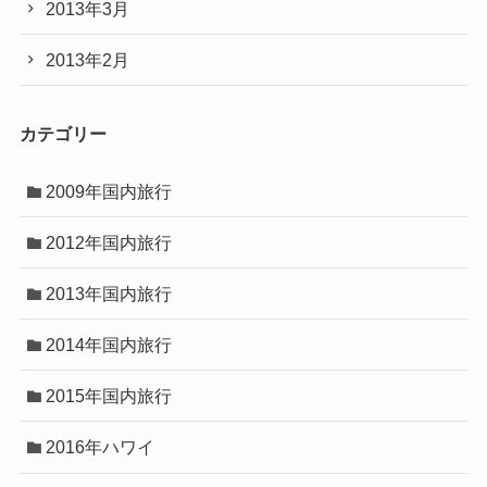
2013年3月
2013年2月
カテゴリー
2009年国内旅行
2012年国内旅行
2013年国内旅行
2014年国内旅行
2015年国内旅行
2016年ハワイ