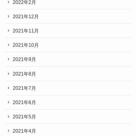
2022年2月
2021年12月
2021年11月
2021年10月
2021年9月
2021年8月
2021年7月
2021年6月
2021年5月
2021年4月