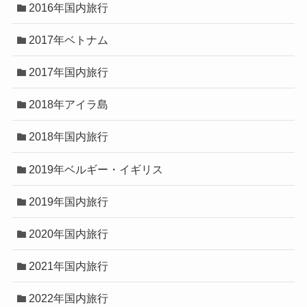
2016年国内旅行
2017年ベトナム
2017年国内旅行
2018年アイラ島
2018年国内旅行
2019年ベルギー・イギリス
2019年国内旅行
2020年国内旅行
2021年国内旅行
2022年国内旅行