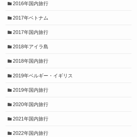
2016年国内旅行
2017年ベトナム
2017年国内旅行
2018年アイラ島
2018年国内旅行
2019年ベルギー・イギリス
2019年国内旅行
2020年国内旅行
2021年国内旅行
2022年国内旅行