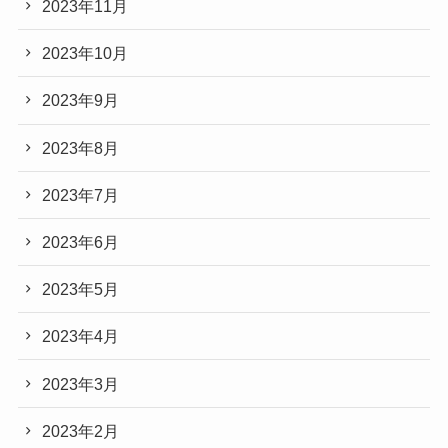
2023年11月
2023年10月
2023年9月
2023年8月
2023年7月
2023年6月
2023年5月
2023年4月
2023年3月
2023年2月