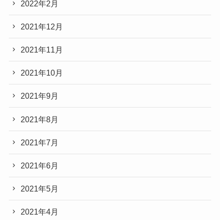
2022年2月
2021年12月
2021年11月
2021年10月
2021年9月
2021年8月
2021年7月
2021年6月
2021年5月
2021年4月