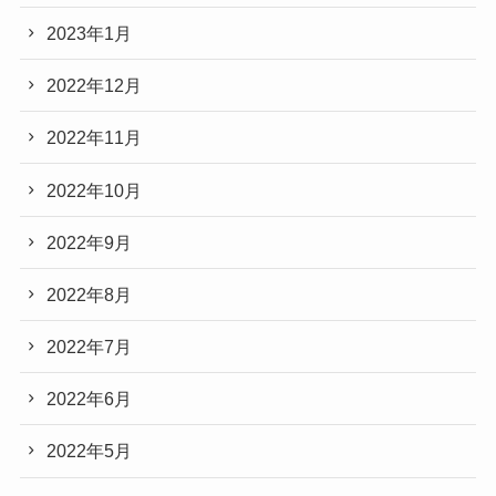
2023年1月
2022年12月
2022年11月
2022年10月
2022年9月
2022年8月
2022年7月
2022年6月
2022年5月