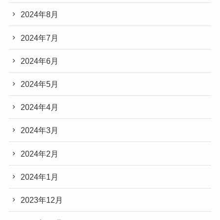
2024年8月
2024年7月
2024年6月
2024年5月
2024年4月
2024年3月
2024年2月
2024年1月
2023年12月