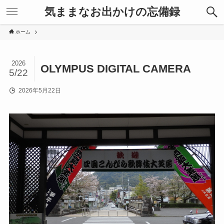
気ままなお出かけの忘備録
ホーム
2026
OLYMPUS DIGITAL CAMERA
5/22
2026年5月22日