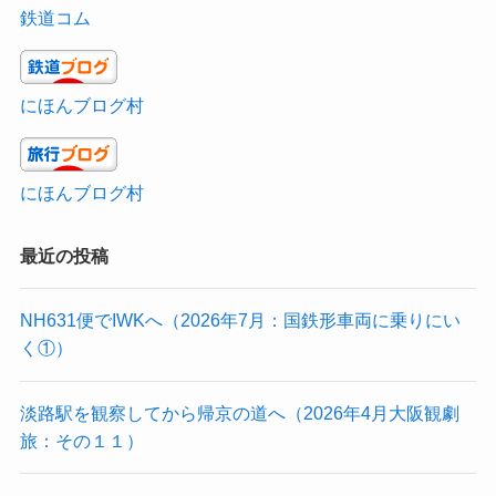
鉄道コム
にほんブログ村
にほんブログ村
最近の投稿
NH631便でIWKへ（2026年7月：国鉄形車両に乗りにい
く①）
淡路駅を観察してから帰京の道へ（2026年4月大阪観劇
旅：その１１）