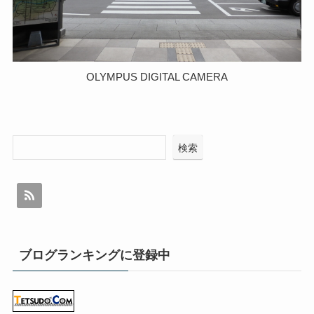
OLYMPUS DIGITAL CAMERA
検索
ブログランキングに登録中