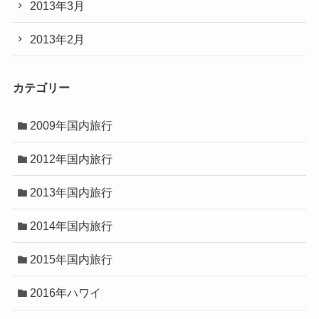
2013年3月
2013年2月
カテゴリー
2009年国内旅行
2012年国内旅行
2013年国内旅行
2014年国内旅行
2015年国内旅行
2016年ハワイ