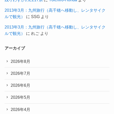
2013年3月：九州旅行（高千穂へ移動し、レンタサイク
ルで観光）
に
SSG
より
2013年3月：九州旅行（高千穂へ移動し、レンタサイク
ルで観光）
に
れご
より
アーカイブ
2026年8月
2026年7月
2026年6月
2026年5月
2026年4月