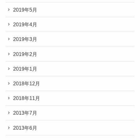
2019年5月
2019年4月
2019年3月
2019年2月
2019年1月
2018年12月
2018年11月
2013年7月
2013年6月