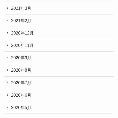
2021年3月
2021年2月
2020年12月
2020年11月
2020年9月
2020年8月
2020年7月
2020年6月
2020年5月