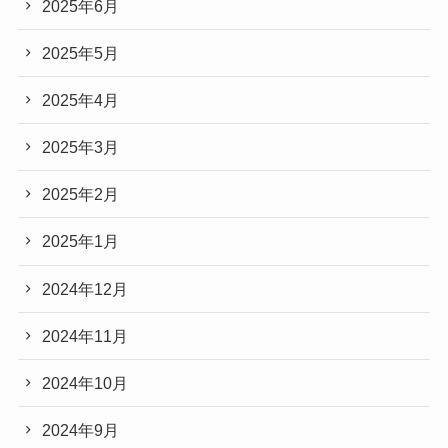
2025年6月
2025年5月
2025年4月
2025年3月
2025年2月
2025年1月
2024年12月
2024年11月
2024年10月
2024年9月