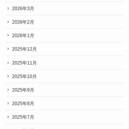
2026年3月
2026年2月
2026年1月
2025年12月
2025年11月
2025年10月
2025年9月
2025年8月
2025年7月