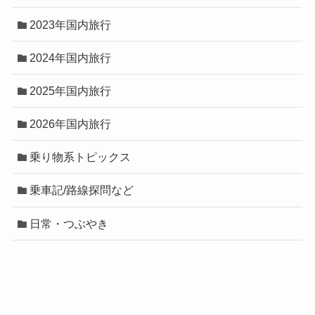
2023年国内旅行
2024年国内旅行
2025年国内旅行
2026年国内旅行
乗り物系トピックス
乗車記/路線探問など
日常・つぶやき