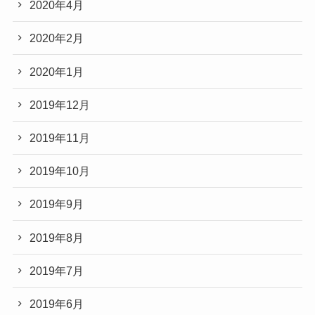
2020年4月
2020年2月
2020年1月
2019年12月
2019年11月
2019年10月
2019年9月
2019年8月
2019年7月
2019年6月