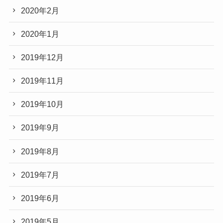
2020年2月
2020年1月
2019年12月
2019年11月
2019年10月
2019年9月
2019年8月
2019年7月
2019年6月
2019年5月