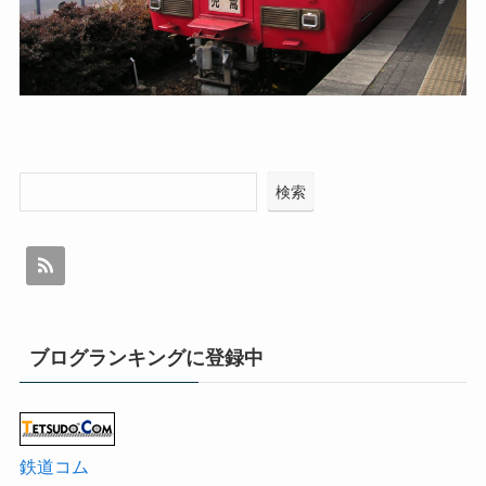
検索
ブログランキングに登録中
鉄道コム