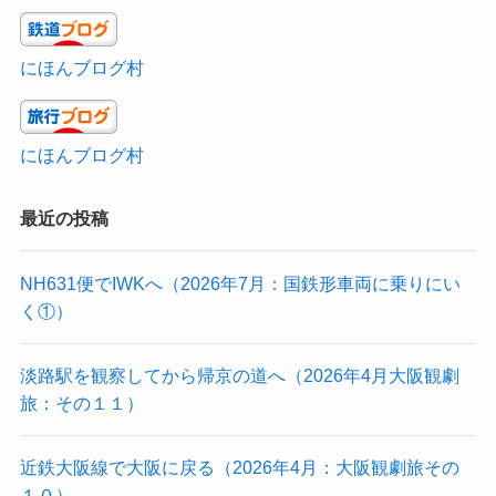
にほんブログ村
にほんブログ村
最近の投稿
NH631便でIWKへ（2026年7月：国鉄形車両に乗りにい
く①）
淡路駅を観察してから帰京の道へ（2026年4月大阪観劇
旅：その１１）
近鉄大阪線で大阪に戻る（2026年4月：大阪観劇旅その
１０）