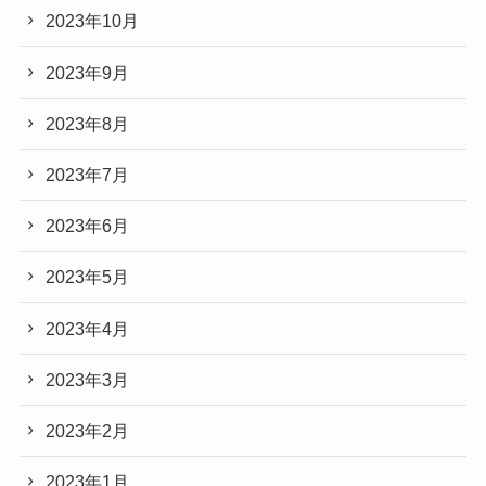
2023年10月
2023年9月
2023年8月
2023年7月
2023年6月
2023年5月
2023年4月
2023年3月
2023年2月
2023年1月