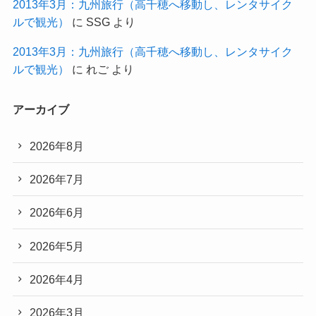
2013年3月：九州旅行（高千穂へ移動し、レンタサイク
ルで観光）
に
SSG
より
2013年3月：九州旅行（高千穂へ移動し、レンタサイク
ルで観光）
に
れご
より
アーカイブ
2026年8月
2026年7月
2026年6月
2026年5月
2026年4月
2026年3月