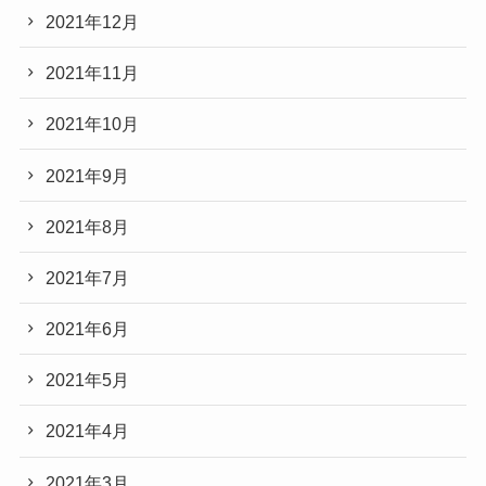
2021年12月
2021年11月
2021年10月
2021年9月
2021年8月
2021年7月
2021年6月
2021年5月
2021年4月
2021年3月