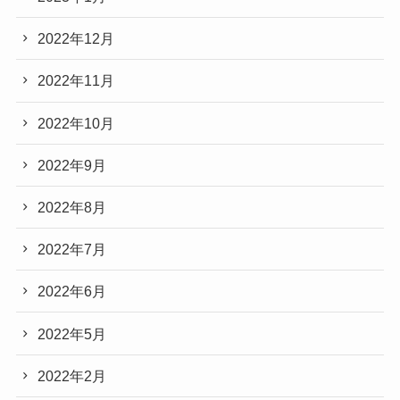
2022年12月
2022年11月
2022年10月
2022年9月
2022年8月
2022年7月
2022年6月
2022年5月
2022年2月