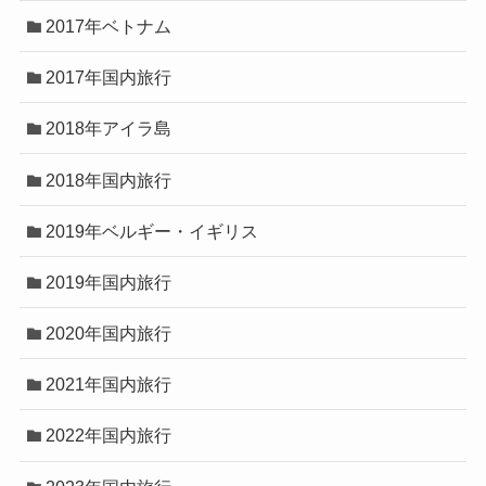
2017年ベトナム
2017年国内旅行
2018年アイラ島
2018年国内旅行
2019年ベルギー・イギリス
2019年国内旅行
2020年国内旅行
2021年国内旅行
2022年国内旅行