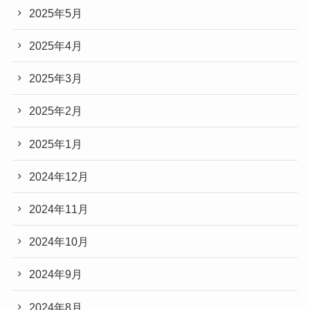
2025年5月
2025年4月
2025年3月
2025年2月
2025年1月
2024年12月
2024年11月
2024年10月
2024年9月
2024年8月