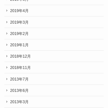
2019年4月
2019年3月
2019年2月
2019年1月
2018年12月
2018年11月
2013年7月
2013年6月
2013年3月