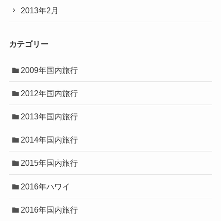
2013年2月
カテゴリー
2009年国内旅行
2012年国内旅行
2013年国内旅行
2014年国内旅行
2015年国内旅行
2016年ハワイ
2016年国内旅行