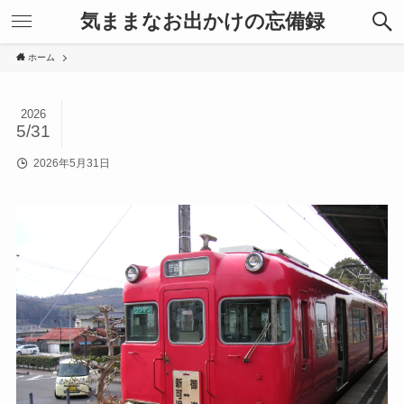
気ままなお出かけの忘備録
ホーム
2026
5/31
2026年5月31日