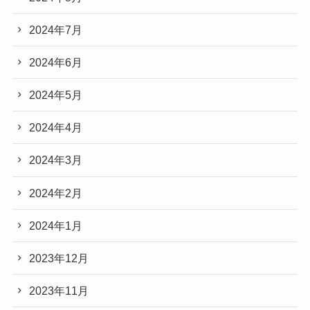
2024年7月
2024年6月
2024年5月
2024年4月
2024年3月
2024年2月
2024年1月
2023年12月
2023年11月