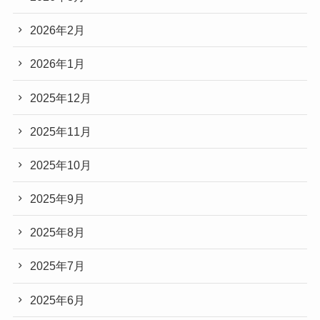
2026年2月
2026年1月
2025年12月
2025年11月
2025年10月
2025年9月
2025年8月
2025年7月
2025年6月