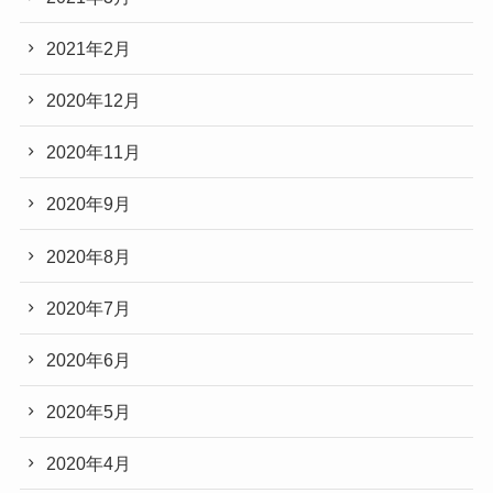
2021年2月
2020年12月
2020年11月
2020年9月
2020年8月
2020年7月
2020年6月
2020年5月
2020年4月