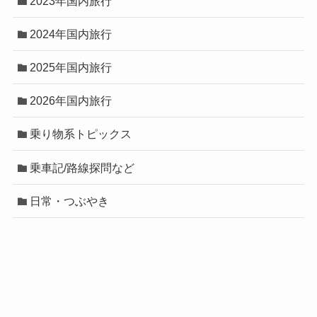
2023年国内旅行
2024年国内旅行
2025年国内旅行
2026年国内旅行
乗り物系トピックス
乗車記/路線探問など
日常・つぶやき