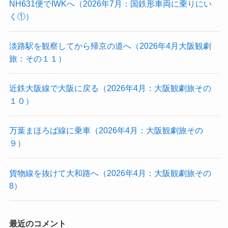
NH631便でIWKへ（2026年7月：国鉄形車両に乗りにい
く①）
淡路駅を観察してから帰京の道へ（2026年4月大阪観劇
旅：その１１）
近鉄大阪線で大阪に戻る（2026年4月：大阪観劇旅その
１０）
万葉まほろば線に乗車（2026年4月：大阪観劇旅その
９）
貨物線を抜けて大和路へ（2026年4月：大阪観劇旅その
8）
最近のコメント