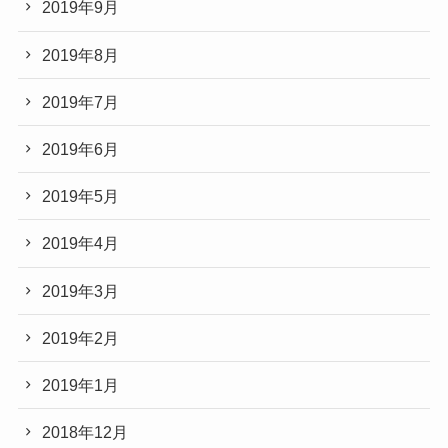
2019年9月
2019年8月
2019年7月
2019年6月
2019年5月
2019年4月
2019年3月
2019年2月
2019年1月
2018年12月