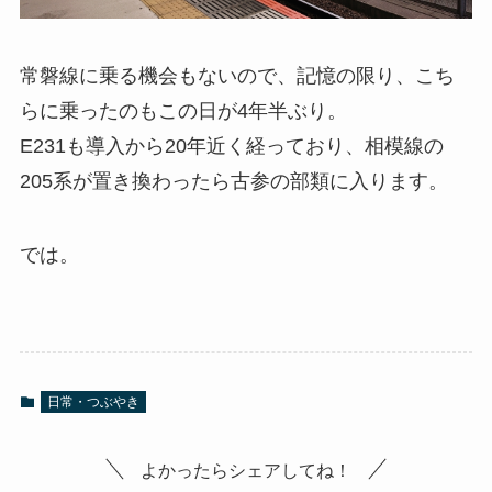
常磐線に乗る機会もないので、記憶の限り、こち
らに乗ったのもこの日が4年半ぶり。
E231も導入から20年近く経っており、相模線の
205系が置き換わったら古参の部類に入ります。
では。
日常・つぶやき
よかったらシェアしてね！