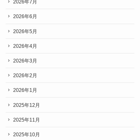
2026年7月
2026年6月
2026年5月
2026年4月
2026年3月
2026年2月
2026年1月
2025年12月
2025年11月
2025年10月