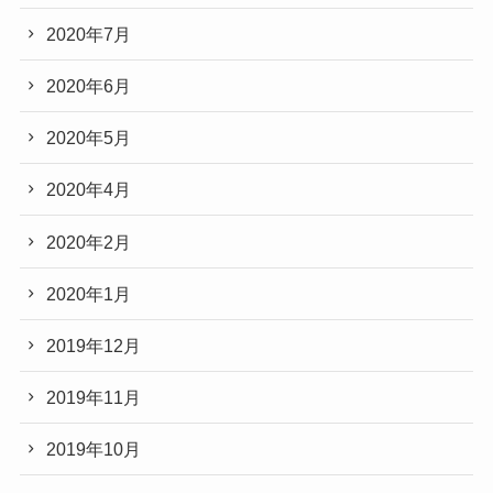
2020年7月
2020年6月
2020年5月
2020年4月
2020年2月
2020年1月
2019年12月
2019年11月
2019年10月