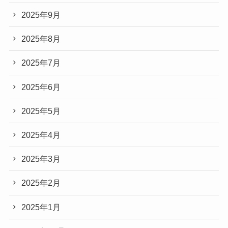
2025年9月
2025年8月
2025年7月
2025年6月
2025年5月
2025年4月
2025年3月
2025年2月
2025年1月