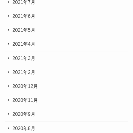
2021年7月
2021年6月
2021年5月
2021年4月
2021年3月
2021年2月
2020年12月
2020年11月
2020年9月
2020年8月