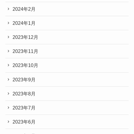
2024年2月
2024年1月
2023年12月
2023年11月
2023年10月
2023年9月
2023年8月
2023年7月
2023年6月