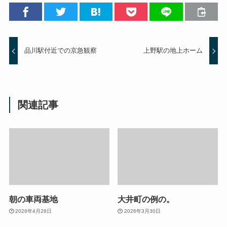
品川駅付近での京急観察
上野駅の地上ホーム
関連記事
朝の車両基地
大井町の例の。
2026年4月28日
2026年3月30日