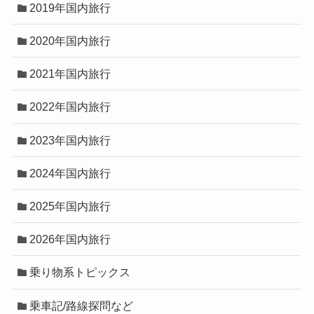
2019年国内旅行
2020年国内旅行
2021年国内旅行
2022年国内旅行
2023年国内旅行
2024年国内旅行
2025年国内旅行
2026年国内旅行
乗り物系トピックス
乗車記/路線探問など