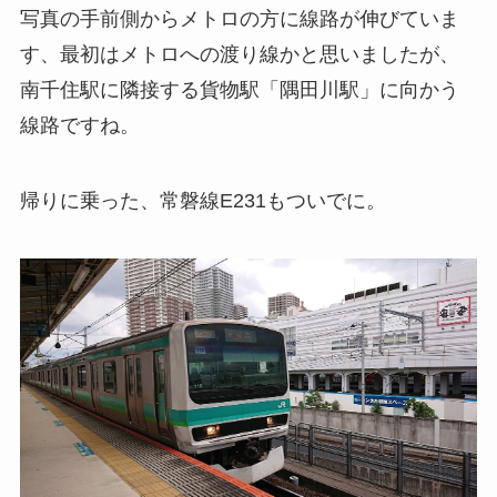
写真の手前側からメトロの方に線路が伸びていま
す、最初はメトロへの渡り線かと思いましたが、
南千住駅に隣接する貨物駅「隅田川駅」に向かう
線路ですね。
帰りに乗った、常磐線E231もついでに。