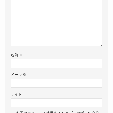
名前
※
メール
※
サイト