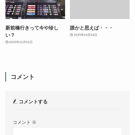
新前橋行きって今や珍し
誰かと思えば・・・
い？
2025年10月24日
2025年12月31日
コメント
コメントする
コメント
※