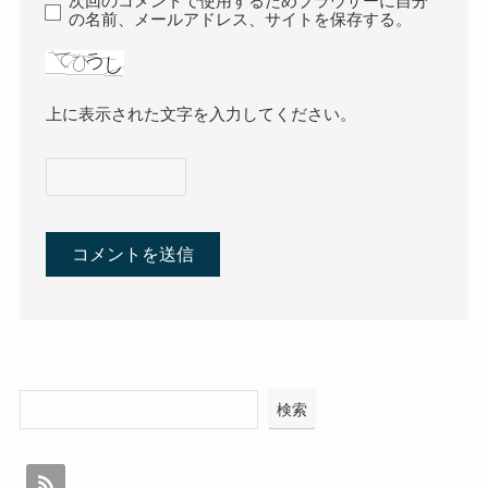
次回のコメントで使用するためブラウザーに自分
の名前、メールアドレス、サイトを保存する。
上に表示された文字を入力してください。
検索