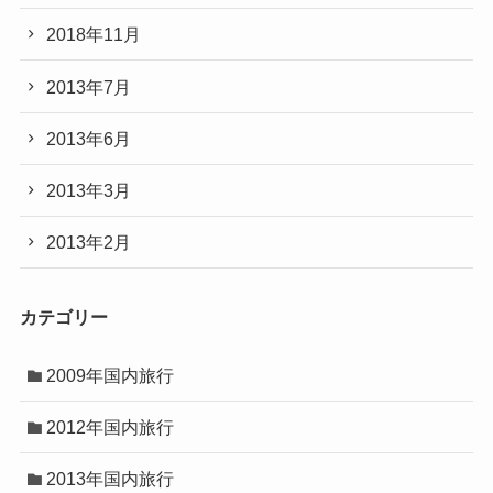
2018年11月
2013年7月
2013年6月
2013年3月
2013年2月
カテゴリー
2009年国内旅行
2012年国内旅行
2013年国内旅行