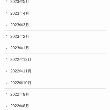
2023年5月
2023年4月
2023年3月
2023年2月
2023年1月
2022年12月
2022年11月
2022年10月
2022年9月
2022年8月