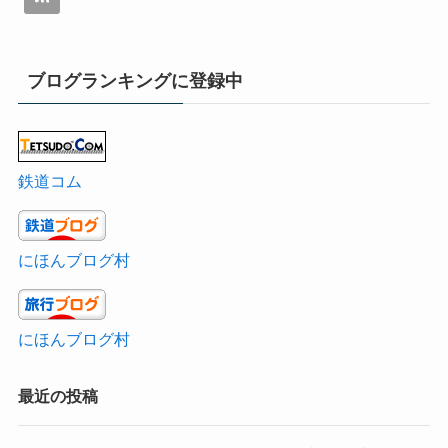
ブログランキングに登録中
鉄道コム
にほんブログ村
にほんブログ村
最近の投稿