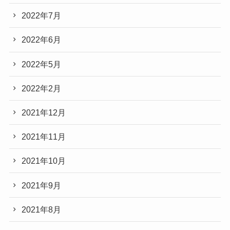
2022年7月
2022年6月
2022年5月
2022年2月
2021年12月
2021年11月
2021年10月
2021年9月
2021年8月