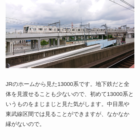
JRのホームから見た13000系です。地下鉄だと全
体を見渡せることも少ないので、初めて13000系と
いうものをまじまじと見た気がします。中目黒や
東武線区間では見ることができますが、なかなか
縁がないので。