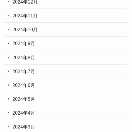
2024年12月
2024年11月
2024年10月
2024年9月
2024年8月
2024年7月
2024年6月
2024年5月
2024年4月
2024年3月