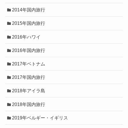
2014年国内旅行
2015年国内旅行
2016年ハワイ
2016年国内旅行
2017年ベトナム
2017年国内旅行
2018年アイラ島
2018年国内旅行
2019年ベルギー・イギリス