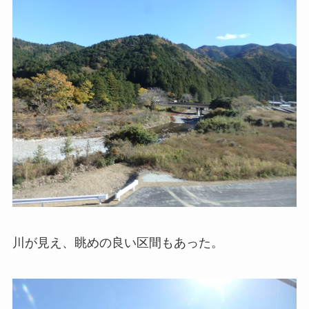
川が見え、眺めの良い区間もあった。