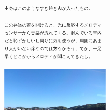
中身はこのようなすき焼き肉が入ったもの。
この弁当の蓋を開けると、光に反応するメロディ
センサーから音楽が流れてくる。混んでいる車内
だと恥ずかしいし周りに気を使うが、周囲にあま
り人がいない席なので仕方なかろう。てか、一足
早くどこかからメロディが聞こえてきたし。