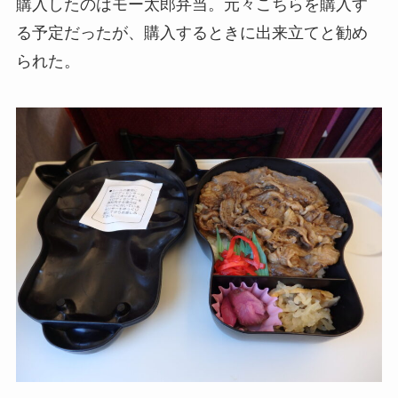
購入したのはモー太郎弁当。元々こちらを購入す
る予定だったが、購入するときに出来立てと勧め
られた。