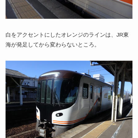
白をアクセントにしたオレンジのラインは、JR東
海が発足してから変わらないところ。