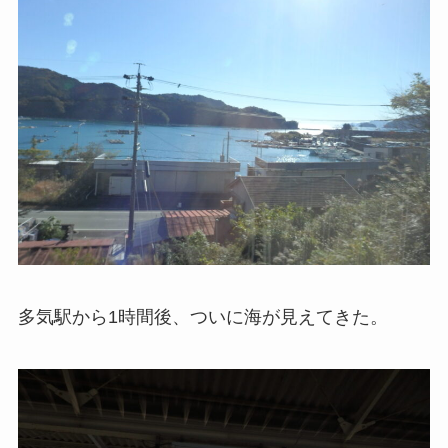
多気駅から1時間後、ついに海が見えてきた。