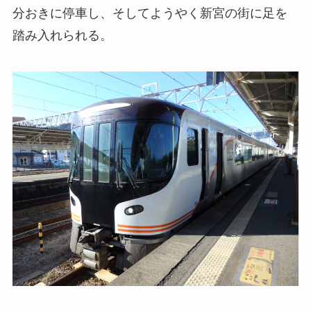
分おきに停車し、そしてようやく新宮の街に足を
踏み入れられる。