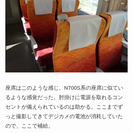
座席はこのような感じ。N700S系の座席に似てい
るような感覚だった。肘掛けに電源を取れるコン
セントが備えられているのは助かる。ここまでず
っと撮影してきてデジカメの電池が消耗していた
ので、ここで補給。