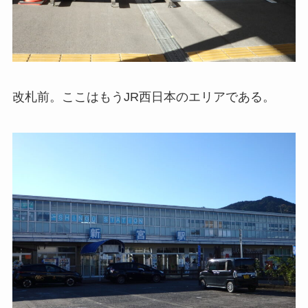
改札前。ここはもうJR西日本のエリアである。