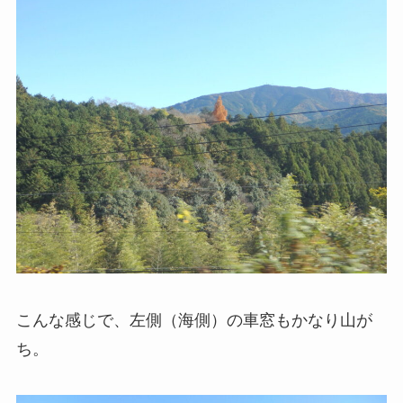
こんな感じで、左側（海側）の車窓もかなり山が
ち。