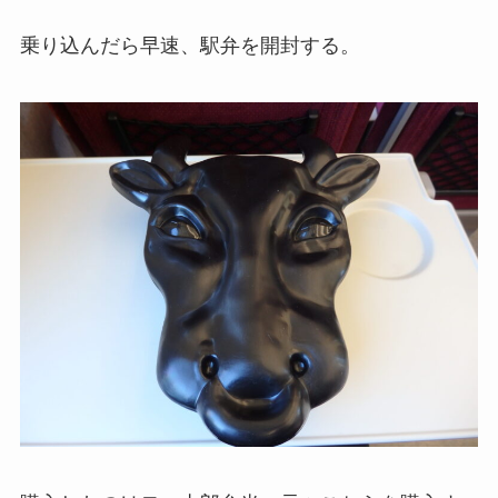
乗り込んだら早速、駅弁を開封する。