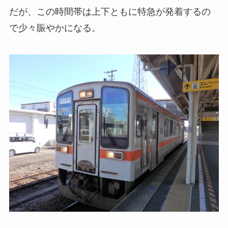
だが、この時間帯は上下ともに特急が発着するの
で少々賑やかになる。