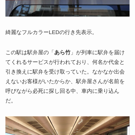
綺麗なフルカラーLEDの行き先表示。
この駅は駅弁屋の「
あら竹
」が列車に駅弁を届け
てくれるサービスが行われており、何名か代金と
引き換えに駅弁を受け取っていた。なかなか出会
えないお客様がいたからか、駅弁屋さんが名前を
呼びながら必死に探し回る中、車内に乗り込ん
だ。