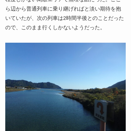
ら辺から普通列車に乗り継げればと淡い期待を抱
いていたが、次の列車は2時間半後とのことだった
ので、このまま行くしかないようだった。