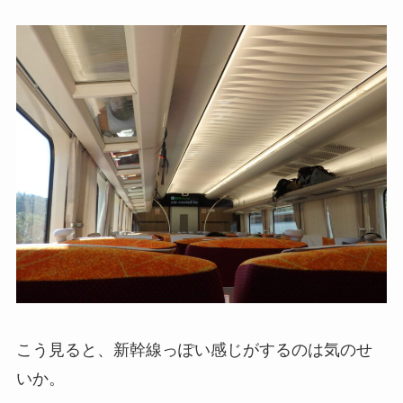
こう見ると、新幹線っぽい感じがするのは気のせ
いか。