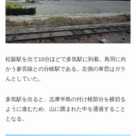
松阪駅を出て10分ほどで多気駅に到着。鳥羽に向
かう参宮線との分岐駅である。左側の車窓はガラ
んとしていた。
多気駅を出ると、志摩半島の付け根部分を横切る
ように進むため、山に囲まれた中を通過すること
となる。