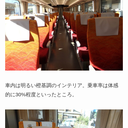
車内は明るい橙基調のインテリア。乗車率は体感
的に30%程度といったところ。