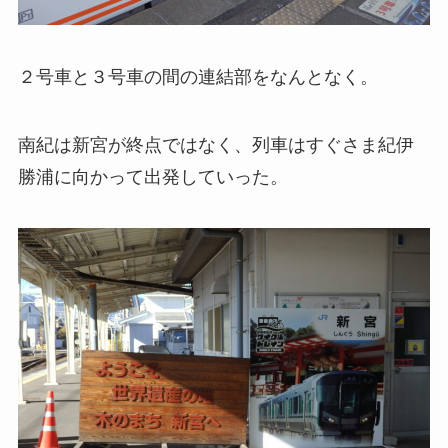
２号車と３号車の間の連結部をなんとなく。
南紀は新宮が終点ではなく、列車はすぐさま紀伊
勝浦に向かって出発していった。