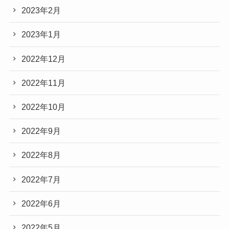
2023年2月
2023年1月
2022年12月
2022年11月
2022年10月
2022年9月
2022年8月
2022年7月
2022年6月
2022年5月