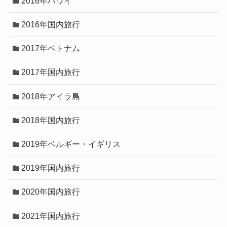
2016年ハワイ
2016年国内旅行
2017年ベトナム
2017年国内旅行
2018年アイラ島
2018年国内旅行
2019年ベルギー・イギリス
2019年国内旅行
2020年国内旅行
2021年国内旅行