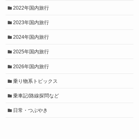
2022年国内旅行
2023年国内旅行
2024年国内旅行
2025年国内旅行
2026年国内旅行
乗り物系トピックス
乗車記/路線探問など
日常・つぶやき