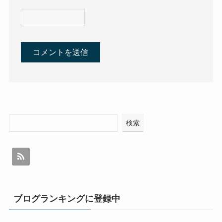
検索
ブログランキングに登録中