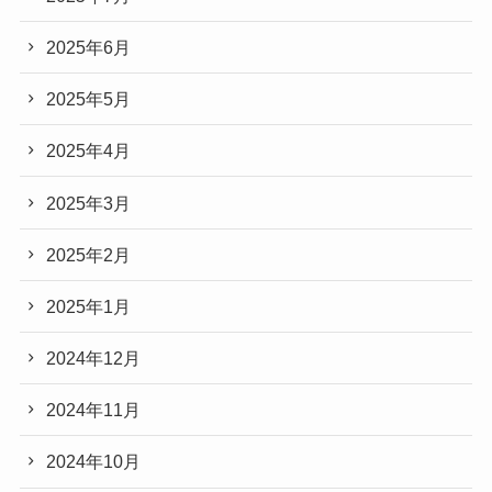
2025年6月
2025年5月
2025年4月
2025年3月
2025年2月
2025年1月
2024年12月
2024年11月
2024年10月