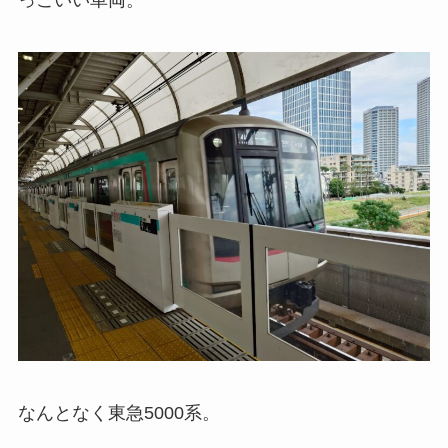
っこいい車両。
なんとなく東急5000系。