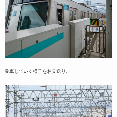
発車していく様子をお見送り。