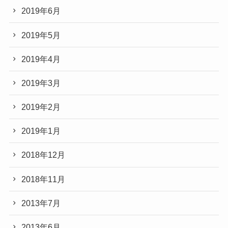
2019年6月
2019年5月
2019年4月
2019年3月
2019年2月
2019年1月
2018年12月
2018年11月
2013年7月
2013年6月