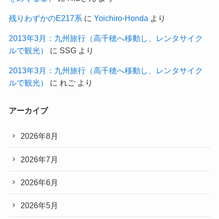
残りわずかのE217系
に
Yoichiro-Honda
より
2013年3月：九州旅行（高千穂へ移動し、レンタサイク
ルで観光）
に
SSG
より
2013年3月：九州旅行（高千穂へ移動し、レンタサイク
ルで観光）
に
れご
より
アーカイブ
2026年8月
2026年7月
2026年6月
2026年5月