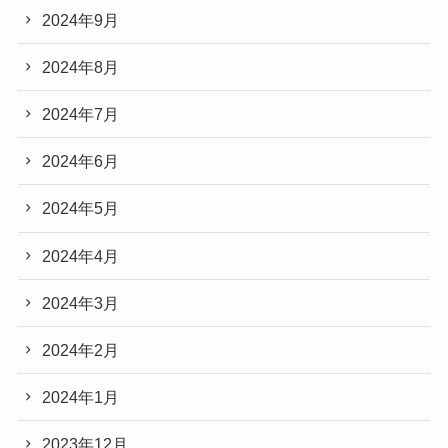
2024年9月
2024年8月
2024年7月
2024年6月
2024年5月
2024年4月
2024年3月
2024年2月
2024年1月
2023年12月