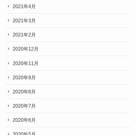
2021年4月
2021年3月
2021年2月
2020年12月
2020年11月
2020年9月
2020年8月
2020年7月
2020年6月
2020年5月