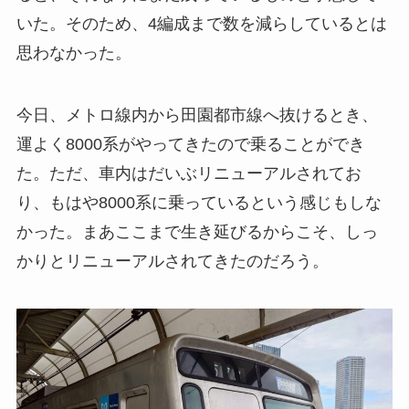
いた。そのため、4編成まで数を減らしているとは
思わなかった。
今日、メトロ線内から田園都市線へ抜けるとき、
運よく8000系がやってきたので乗ることができ
た。ただ、車内はだいぶリニューアルされてお
り、もはや8000系に乗っているという感じもしな
かった。まあここまで生き延びるからこそ、しっ
かりとリニューアルされてきたのだろう。