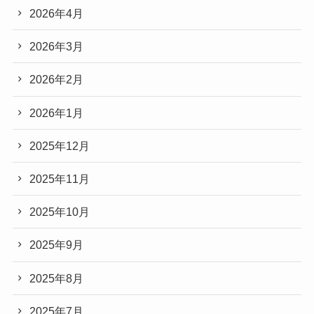
2026年4月
2026年3月
2026年2月
2026年1月
2025年12月
2025年11月
2025年10月
2025年9月
2025年8月
2025年7月