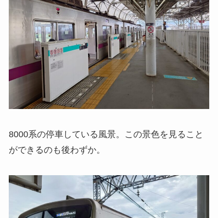
8000系の停車している風景。この景色を見ること
ができるのも後わずか。