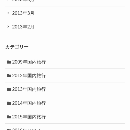
2013年3月
2013年2月
カテゴリー
2009年国内旅行
2012年国内旅行
2013年国内旅行
2014年国内旅行
2015年国内旅行