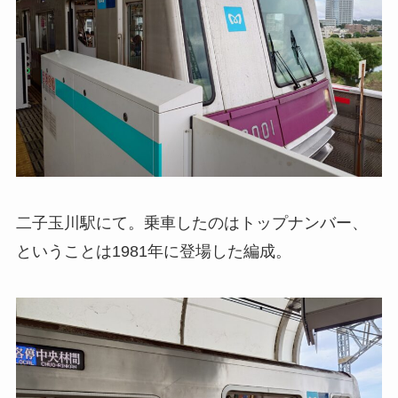
二子玉川駅にて。乗車したのはトップナンバー、
ということは1981年に登場した編成。