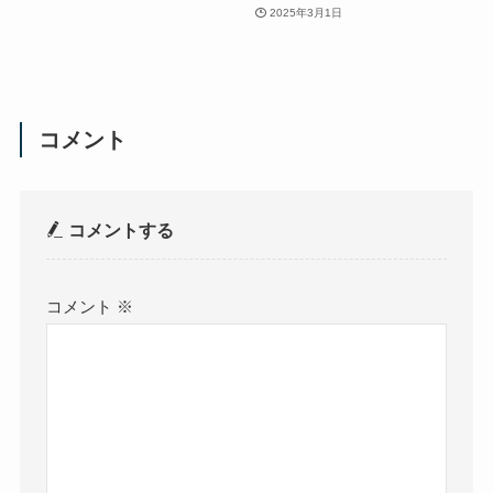
2025年3月1日
コメント
コメントする
コメント
※