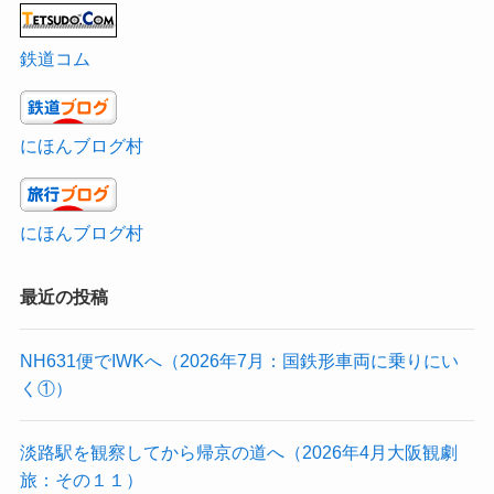
鉄道コム
にほんブログ村
にほんブログ村
最近の投稿
NH631便でIWKへ（2026年7月：国鉄形車両に乗りにい
く①）
淡路駅を観察してから帰京の道へ（2026年4月大阪観劇
旅：その１１）