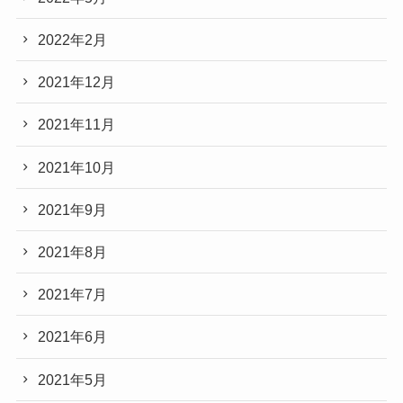
2022年2月
2021年12月
2021年11月
2021年10月
2021年9月
2021年8月
2021年7月
2021年6月
2021年5月