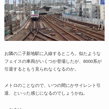
お隣の二子新地駅に入線するところ。似たような
フェイスの車両がいくつか登場したが、8000系が
引退するともう見られなくなるのか。
メトロのことなので、いつの間にかサイレント引
退、といった感じになるのでしょうかね。