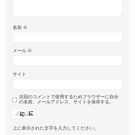
名前
※
メール
※
サイト
次回のコメントで使用するためブラウザーに自分
の名前、メールアドレス、サイトを保存する。
上に表示された文字を入力してください。