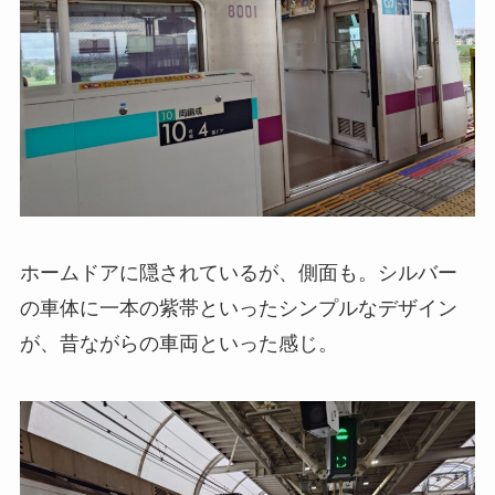
ホームドアに隠されているが、側面も。シルバー
の車体に一本の紫帯といったシンプルなデザイン
が、昔ながらの車両といった感じ。