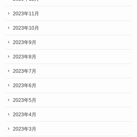
2023年11月
2023年10月
2023年9月
2023年8月
2023年7月
2023年6月
2023年5月
2023年4月
2023年3月