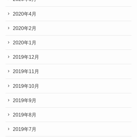
2020年4月
2020年2月
2020年1月
2019年12月
2019年11月
2019年10月
2019年9月
2019年8月
2019年7月