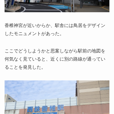
香椎神宮が近いからか、駅舎には鳥居をデザイン
したモニュメントがあった。
ここでどうしようかと思案しながら駅前の地図を
何気なく見ていると、近くに別の路線が通ってい
ることを発見した。