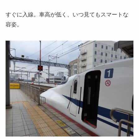
すぐに入線。車高が低く、いつ見てもスマートな
容姿。