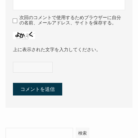
次回のコメントで使用するためブラウザーに自分
の名前、メールアドレス、サイトを保存する。
上に表示された文字を入力してください。
検索