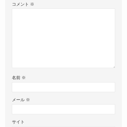
コメント
※
名前
※
メール
※
サイト