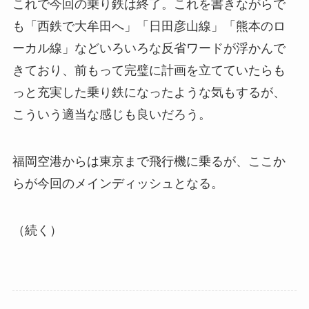
これで今回の乗り鉄は終了。これを書きながらで
も「西鉄で大牟田へ」「日田彦山線」「熊本のロ
ーカル線」などいろいろな反省ワードが浮かんで
きており、前もって完璧に計画を立てていたらも
っと充実した乗り鉄になったような気もするが、
こういう適当な感じも良いだろう。
福岡空港からは東京まで飛行機に乗るが、ここか
らが今回のメインディッシュとなる。
（続く）