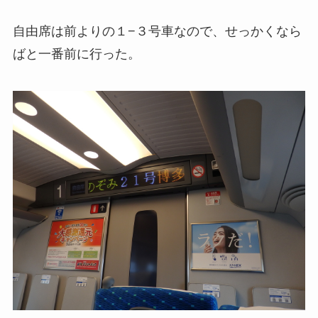
自由席は前よりの１−３号車なので、せっかくなら
ばと一番前に行った。