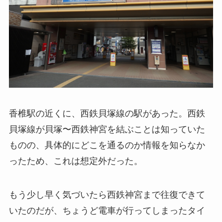
香椎駅の近くに、西鉄貝塚線の駅があった。西鉄
貝塚線が貝塚〜西鉄神宮を結ぶことは知っていた
ものの、具体的にどこを通るのか情報を知らなか
ったため、これは想定外だった。
もう少し早く気づいたら西鉄神宮まで往復できて
いたのだが、ちょうど電車が行ってしまったタイ