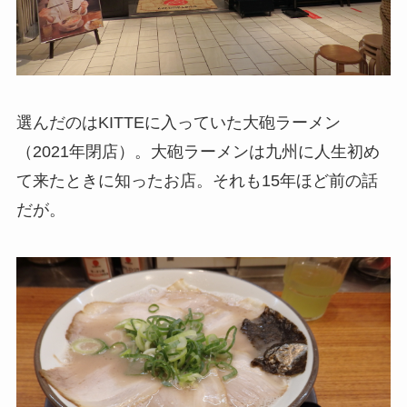
選んだのはKITTEに入っていた大砲ラーメン
（2021年閉店）。大砲ラーメンは九州に人生初め
て来たときに知ったお店。それも15年ほど前の話
だが。