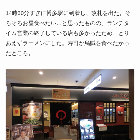
14時30分すぎに博多駅に到着し、改札を出た。そ
ろそろお昼食べたい…と思ったものの、ランチタ
イム営業の終了している店も多かったため、とり
あえずラーメンにした。寿司か烏賊を食べたかっ
たところ。