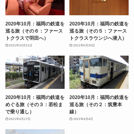
2020年10月：福岡の鉄道を
2020年10月：福岡の鉄道を
巡る旅（その６：ファース
巡る旅（その５：ファース
トクラスで羽田へ）
トクラスラウンジへ潜入）
2021年10月21日
2021年6月20日
2020年10月：福岡の鉄道を
2020年10月：福岡の鉄道を
めぐる旅（その３：若松ま
巡る旅（その２：筑豊本
で乗り通し）
線）
2021年4月17日
2021年4月4日