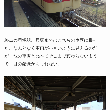
終点の貝塚駅。貝塚まではこちらの車両に乗っ
た。なんとなく車両が小さいように見えるのだ
が、他の車両と比べてそこまで変わらないよう
で、目の錯覚かもしれない。