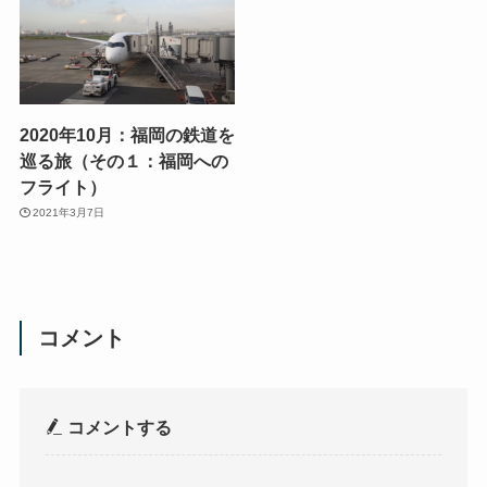
2020年10月：福岡の鉄道を
巡る旅（その１：福岡への
フライト）
2021年3月7日
コメント
コメントする