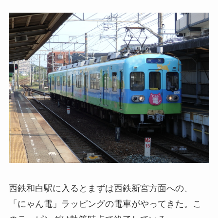
西鉄和白駅に入るとまずは西鉄新宮方面への、
「にゃん電」ラッピングの電車がやってきた。こ