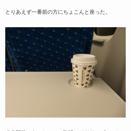
とりあえず一番前の方にちょこんと座った。