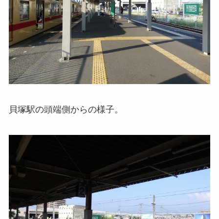
貝塚駅の頭端側からの様子。