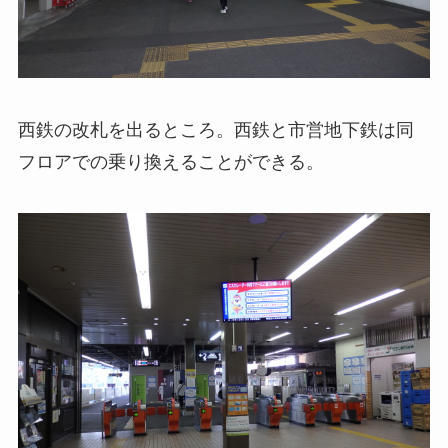
西鉄の改札を出るところ。西鉄と市営地下鉄は同
フロアでの乗り換えることができる。