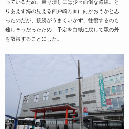
っているため、乗り潰しには少々面倒な路線。と
りあえず海の見える西戸崎方面に向かおうかと思
ったのだが、接続がうまくいかず、往復するのも
難しそうだったため、予定を白紙に戻して駅の外
を散策することにした。