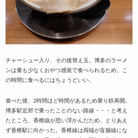
チャーシュー入り、その後替え玉。博多のラーメ
ンは量も少なくおやつ感覚で食べられるため、こ
の時間に食べるにはちょうどいい。
食べた後、2時間ほど時間があるため乗り鉄再開。
博多駅近郊で乗ったことのない路線・・・と考え
たところ、香椎線が思い浮かんだため、とりあえ
ず香椎駅に向かった。香椎線は両端が盲腸線にな