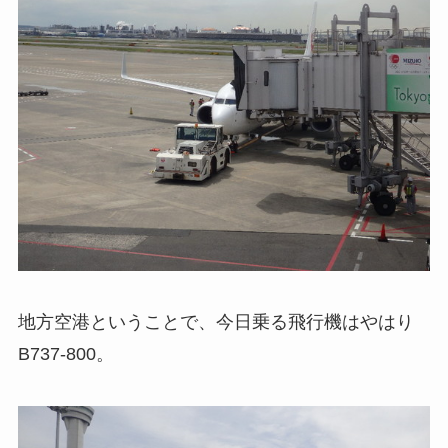
地方空港ということで、今日乗る飛行機はやはり
B737-800。