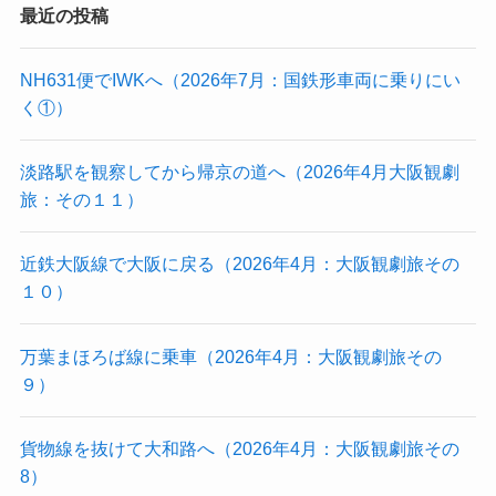
最近の投稿
NH631便でIWKへ（2026年7月：国鉄形車両に乗りにい
く①）
淡路駅を観察してから帰京の道へ（2026年4月大阪観劇
旅：その１１）
近鉄大阪線で大阪に戻る（2026年4月：大阪観劇旅その
１０）
万葉まほろば線に乗車（2026年4月：大阪観劇旅その
９）
貨物線を抜けて大和路へ（2026年4月：大阪観劇旅その
8）