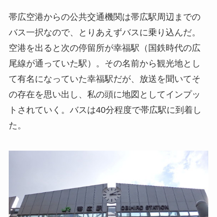
帯広空港からの公共交通機関は帯広駅周辺までの
バス一択なので、とりあえずバスに乗り込んだ。
空港を出ると次の停留所が幸福駅（国鉄時代の広
尾線が通っていた駅）。その名前から観光地とし
て有名になっていた幸福駅だが、放送を聞いてそ
の存在を思い出し、私の頭に地図としてインプッ
トされていく。バスは40分程度で帯広駅に到着し
た。