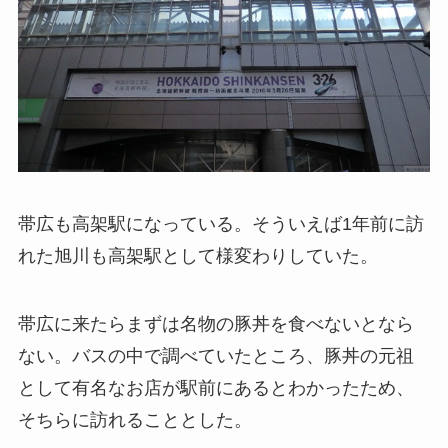
帯広も高架駅になっている。そういえば1年前に訪
れた旭川も高架駅として様変わりしていた。
帯広に来たらまずは名物の豚丼を食べないとなら
ない。バスの中で調べていたところ、豚丼の元祖
として有名なお店が駅前にあるとわかったため、
そちらに訪れることとした。