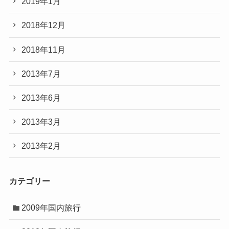
2019年1月
2018年12月
2018年11月
2013年7月
2013年6月
2013年3月
2013年2月
カテゴリー
2009年国内旅行