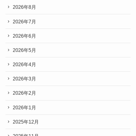
2026年8月
2026年7月
2026年6月
2026年5月
2026年4月
2026年3月
2026年2月
2026年1月
2025年12月