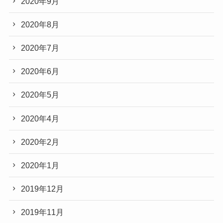
2020年9月
2020年8月
2020年7月
2020年6月
2020年5月
2020年4月
2020年2月
2020年1月
2019年12月
2019年11月