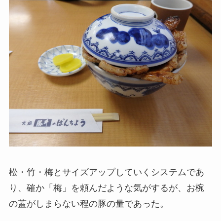
松・竹・梅とサイズアップしていくシステムであ
り、確か「梅」を頼んだような気がするが、お椀
の蓋がしまらない程の豚の量であった。