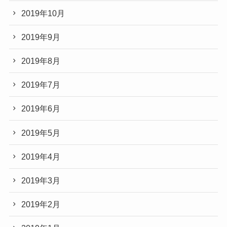
2019年10月
2019年9月
2019年8月
2019年7月
2019年6月
2019年5月
2019年4月
2019年3月
2019年2月