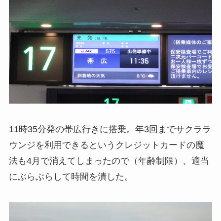
11時35分発の帯広行きに搭乗。年3回までサクララ
ウンジを利用できるというクレジットカードの魔
法も4月で消えてしまったので（年齢制限）、適当
にぶらぶらして時間を潰した。