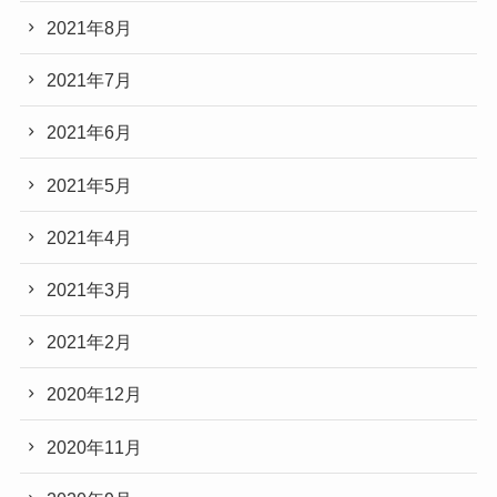
2021年8月
2021年7月
2021年6月
2021年5月
2021年4月
2021年3月
2021年2月
2020年12月
2020年11月