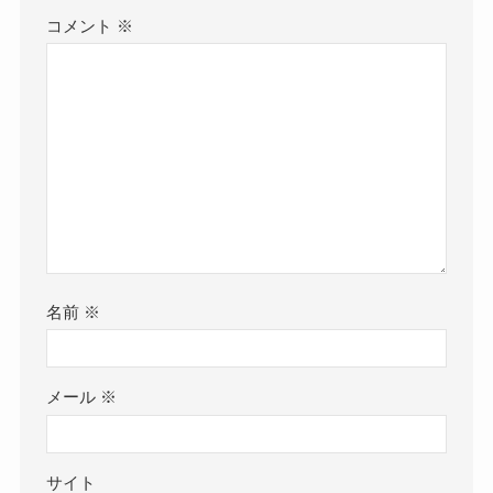
コメント
※
名前
※
メール
※
サイト