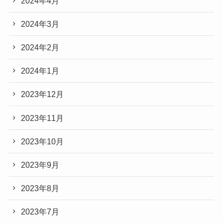
2024年4月
2024年3月
2024年2月
2024年1月
2023年12月
2023年11月
2023年10月
2023年9月
2023年8月
2023年7月