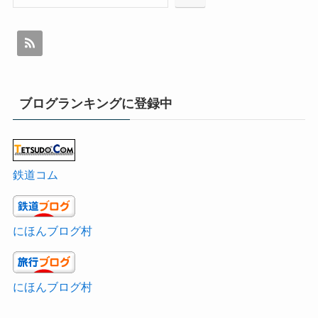
ブログランキングに登録中
鉄道コム
にほんブログ村
にほんブログ村