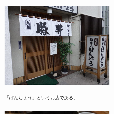
「ぱんちょう」というお店である。