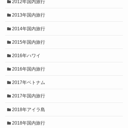
2012年国内旅行
2013年国内旅行
2014年国内旅行
2015年国内旅行
2016年ハワイ
2016年国内旅行
2017年ベトナム
2017年国内旅行
2018年アイラ島
2018年国内旅行