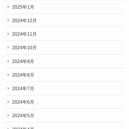
2025年1月
2024年12月
2024年11月
2024年10月
2024年9月
2024年8月
2024年7月
2024年6月
2024年5月