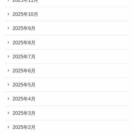
2025年11月
2025年10月
2025年9月
2025年8月
2025年7月
2025年6月
2025年5月
2025年4月
2025年3月
2025年2月