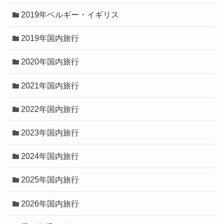
2019年ベルギー・イギリス
2019年国内旅行
2020年国内旅行
2021年国内旅行
2022年国内旅行
2023年国内旅行
2024年国内旅行
2025年国内旅行
2026年国内旅行