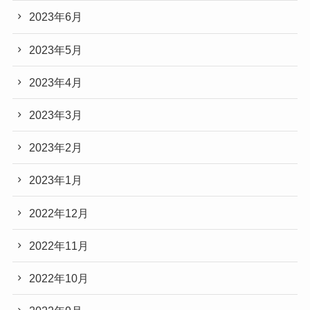
2023年6月
2023年5月
2023年4月
2023年3月
2023年2月
2023年1月
2022年12月
2022年11月
2022年10月