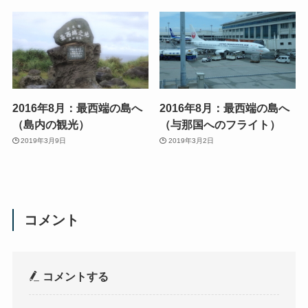
2016年8月：最西端の島へ
2016年8月：最西端の島へ
（島内の観光）
（与那国へのフライト）
2019年3月9日
2019年3月2日
コメント
コメントする