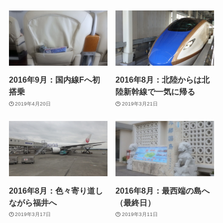
2016年9月：国内線Fへ初
2016年8月：北陸からは北
搭乗
陸新幹線で一気に帰る
2019年4月20日
2019年3月21日
2016年8月：色々寄り道し
2016年8月：最西端の島へ
ながら福井へ
（最終日）
2019年3月17日
2019年3月11日