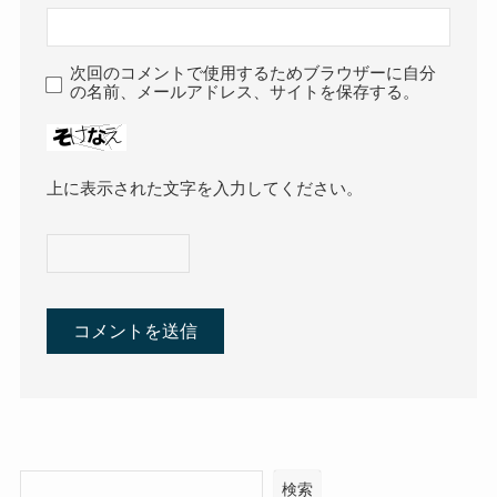
次回のコメントで使用するためブラウザーに自分
の名前、メールアドレス、サイトを保存する。
上に表示された文字を入力してください。
検索