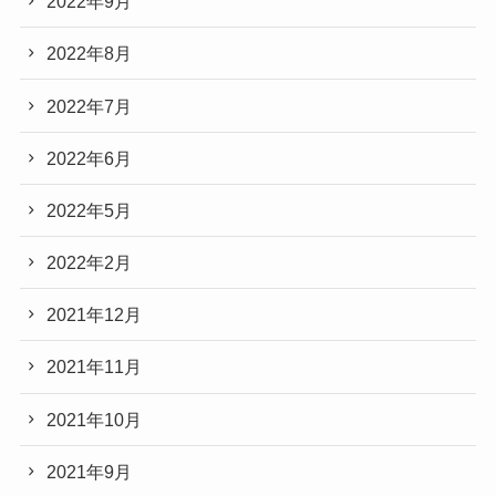
2022年9月
2022年8月
2022年7月
2022年6月
2022年5月
2022年2月
2021年12月
2021年11月
2021年10月
2021年9月