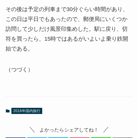
その後は予定の列車まで30分ぐらい時間があり、
この日は平日でもあったので、郵便局にいくつか
訪問して少しだけ風景印集めした。駅に戻り、切
符を買ったら、15時ではあるがいよいよ乗り鉄開
始である。
（つづく）
2016年国内旅行
よかったらシェアしてね！