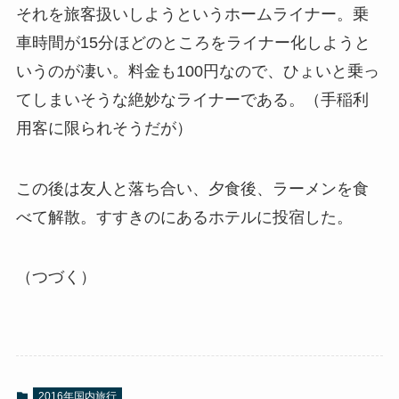
それを旅客扱いしようというホームライナー。乗
車時間が15分ほどのところをライナー化しようと
いうのが凄い。料金も100円なので、ひょいと乗っ
てしまいそうな絶妙なライナーである。（手稲利
用客に限られそうだが）
この後は友人と落ち合い、夕食後、ラーメンを食
べて解散。すすきのにあるホテルに投宿した。
（つづく）
2016年国内旅行