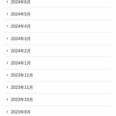
2024年6月
2024年5月
2024年4月
2024年3月
2024年2月
2024年1月
2023年12月
2023年11月
2023年10月
2023年9月