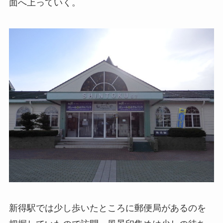
面へ上っていく。
新得駅では少し歩いたところに郵便局があるのを