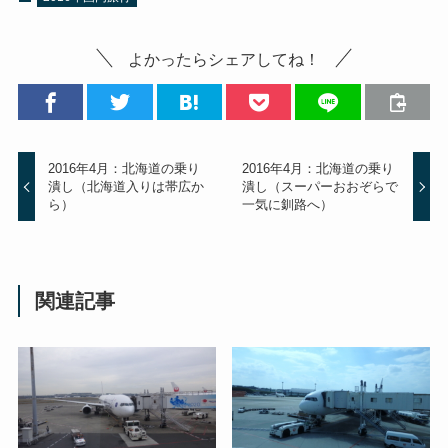
よかったらシェアしてね！
2016年4月：北海道の乗り
2016年4月：北海道の乗り
潰し（北海道入りは帯広か
潰し（スーパーおおぞらで
ら）
一気に釧路へ）
関連記事