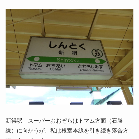
新得駅。スーパーおおぞらはトマム方面（石勝
線）に向かうが、私は根室本線を引き続き落合方