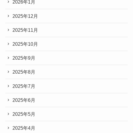
2026年1月
2025年12月
2025年11月
2025年10月
2025年9月
2025年8月
2025年7月
2025年6月
2025年5月
2025年4月