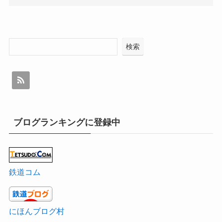
検索
ブログランキングに登録中
鉄道コム
にほんブログ村