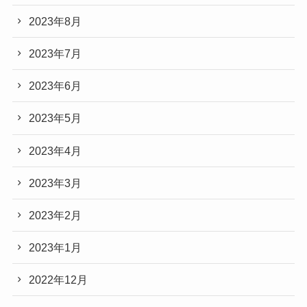
2023年8月
2023年7月
2023年6月
2023年5月
2023年4月
2023年3月
2023年2月
2023年1月
2022年12月