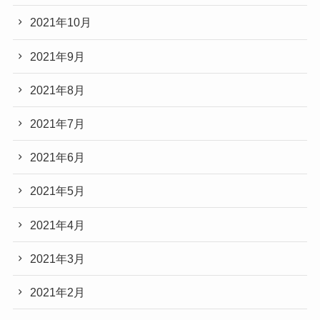
2021年10月
2021年9月
2021年8月
2021年7月
2021年6月
2021年5月
2021年4月
2021年3月
2021年2月