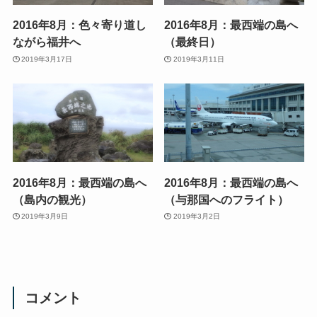
2016年8月：色々寄り道し
2016年8月：最西端の島へ
ながら福井へ
（最終日）
2019年3月17日
2019年3月11日
2016年8月：最西端の島へ
2016年8月：最西端の島へ
（島内の観光）
（与那国へのフライト）
2019年3月9日
2019年3月2日
コメント