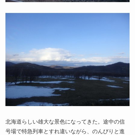
北海道らしい雄大な景色になってきた。途中の信
号場で特急列車とすれ違いながら、のんびりと進