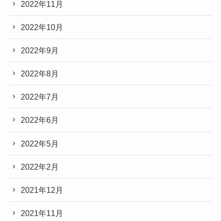
2022年11月
2022年10月
2022年9月
2022年8月
2022年7月
2022年6月
2022年5月
2022年2月
2021年12月
2021年11月