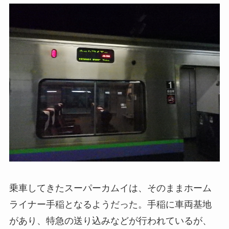
乗車してきたスーパーカムイは、そのままホーム
ライナー手稲となるようだった。手稲に車両基地
があり、特急の送り込みなどが行われているが、