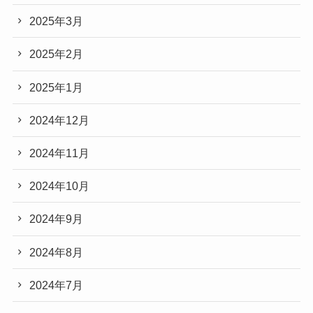
2025年3月
2025年2月
2025年1月
2024年12月
2024年11月
2024年10月
2024年9月
2024年8月
2024年7月