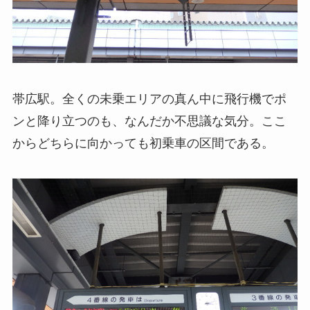
帯広駅。全くの未乗エリアの真ん中に飛行機でポ
ンと降り立つのも、なんだか不思議な気分。ここ
からどちらに向かっても初乗車の区間である。