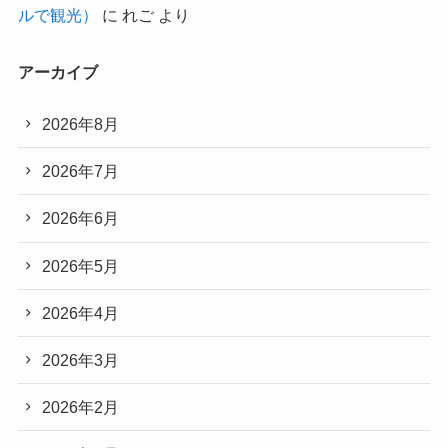
ルで観光）
に
れご
より
アーカイブ
2026年8月
2026年7月
2026年6月
2026年5月
2026年4月
2026年3月
2026年2月