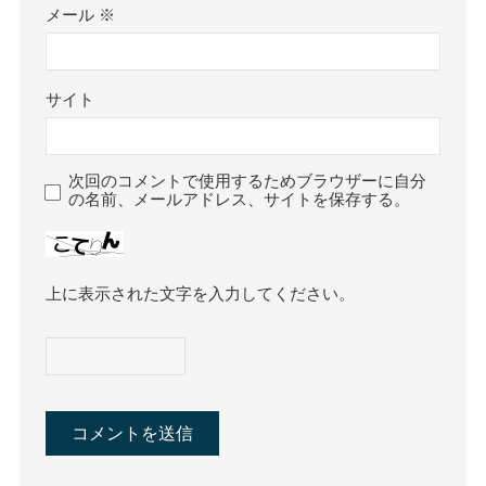
メール
※
サイト
次回のコメントで使用するためブラウザーに自分
の名前、メールアドレス、サイトを保存する。
上に表示された文字を入力してください。