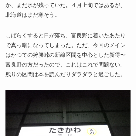
か、まだ氷が残っていた。４月上旬ではあるが、
北海道はまだ寒そう。
しばらくすると日が落ち、富良野に着いたあたり
で真っ暗になってしまった。ただ、今回のメイン
はかつての狩勝峠の新線区間を中心とした新得〜
富良野の方だったので、これはこれで問題ない。
残りの区間は本を読んだりダラダラと過ごした。