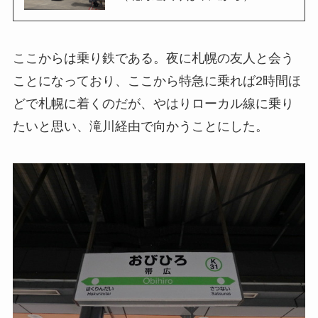
ここからは乗り鉄である。夜に札幌の友人と会う
ことになっており、ここから特急に乗れば2時間ほ
どで札幌に着くのだが、やはりローカル線に乗り
たいと思い、滝川経由で向かうことにした。