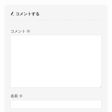
コメントする
コメント
※
名前
※