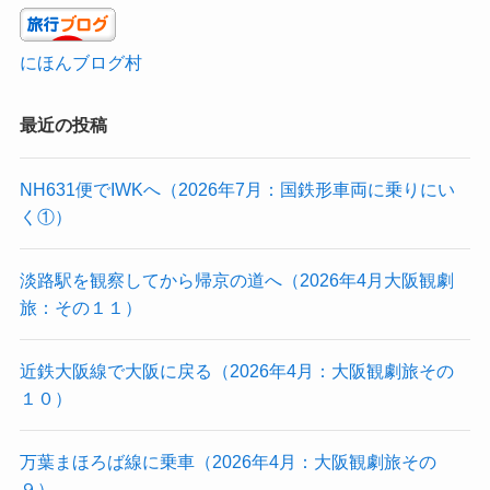
にほんブログ村
最近の投稿
NH631便でIWKへ（2026年7月：国鉄形車両に乗りにい
く①）
淡路駅を観察してから帰京の道へ（2026年4月大阪観劇
旅：その１１）
近鉄大阪線で大阪に戻る（2026年4月：大阪観劇旅その
１０）
万葉まほろば線に乗車（2026年4月：大阪観劇旅その
９）