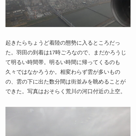
起きたらちょうど着陸の態勢に入るところだっ
た。羽田の到着は17時ごろなので、まだかろうじ
て明るい時間帯。明るい時間に帰ってくるのも
久々ではなかろうか。相変わらず雲が多いもの
の、雲の下に出た数分間は街並みを眺めることが
できた。写真はおそらく荒川の河口付近の上空。