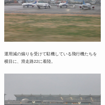
運用減の煽りを受けて駐機している飛行機たちを
横目に、滑走路22に着陸。