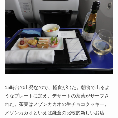
15時台の出発なので、軽食が出た。朝食で出るよ
うなプレートに加え、デザートの茶菓がサーブさ
れた。茶菓はメゾンカカオの生チョコクッキー。
メゾンカカオといえば鎌倉の比較的新しいお店