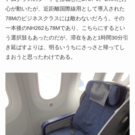
心が動いたが、近距離国際線用として導入された
78Mのビジネスクラスには敵わないだろう。その
一本後のNH262も78Mであり、こちらにするとい
う選択肢もあったのだが、滞在をあと1時間30分引
き延ばすよりは、明るいうちにさっさと帰ってし
まおうと思ったわけである。