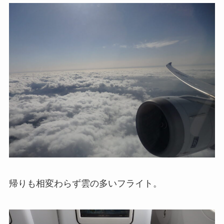
帰りも相変わらず雲の多いフライト。