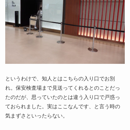
というわけで、知人とはこちらの入り口でお別
れ。保安検査場まで見送ってくれるとのことだっ
たのだが、思っていたのとは違う入り口で戸惑っ
ておられました。実はここなんです、と言う時の
気まずさといったらない。