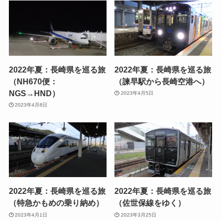
2022年夏：長崎県を巡る旅
2022年夏：長崎県を巡る旅
（NH670便：
（諫早駅から長崎空港へ）
NGS→HND）
2023年4月5日
2023年4月8日
2022年夏：長崎県を巡る旅
2022年夏：長崎県を巡る旅
（特急かもめの乗り納め）
（佐世保線をゆく）
2023年4月1日
2023年3月25日