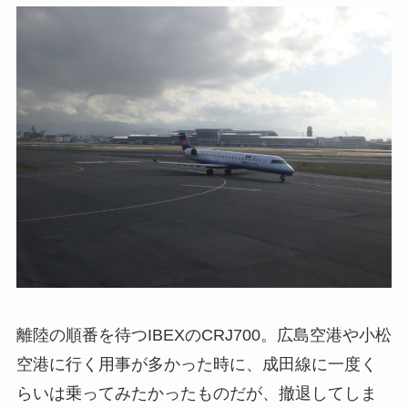
離陸の順番を待つIBEXのCRJ700。広島空港や小松
空港に行く用事が多かった時に、成田線に一度く
らいは乗ってみたかったものだが、撤退してしま