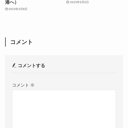
港へ）
2023年3月5日
2023年3月8日
コメント
コメントする
コメント
※