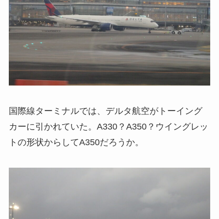
国際線ターミナルでは、デルタ航空がトーイング
カーに引かれていた。A330？A350？ウイングレッ
トの形状からしてA350だろうか。