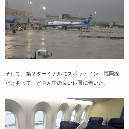
そして、第２ターミナルにスポットイン。福岡線
だけあって、ど真ん中の良い位置に着いた。