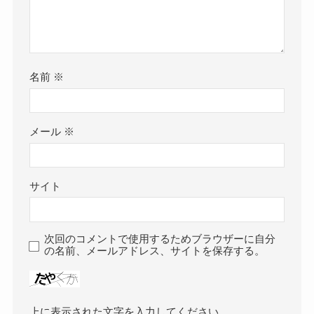
名前
※
メール
※
サイト
次回のコメントで使用するためブラウザーに自分
の名前、メールアドレス、サイトを保存する。
上に表示された文字を入力してください。