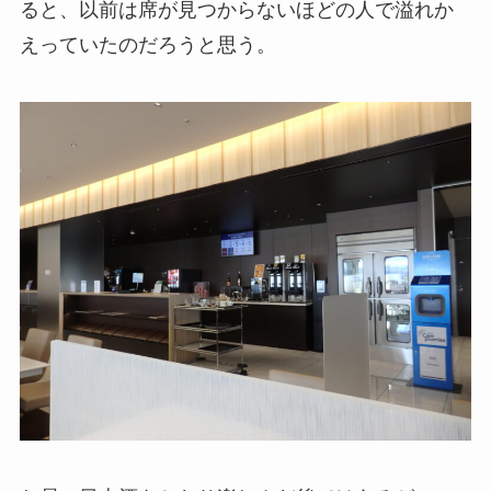
ると、以前は席が見つからないほどの人で溢れか
えっていたのだろうと思う。