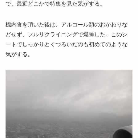
で、最近どこかで特集を見た気がする。
機内食を頂いた後は、アルコール類のおかわりな
どせず、フルリクライニングで爆睡した。このシ
ートでしっかりとくつろいだのも初めてのような
気がする。