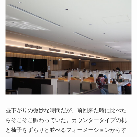
昼下がりの微妙な時間だが、前回来た時に比べた
らそこそこ賑わっていた。カウンタータイプの机
と椅子をずらりと並べるフォーメーションからす