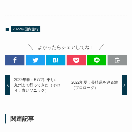
2022年国内旅行
よかったらシェアしてね！
2022年春：B772に乗りに
2022年夏：長崎県を巡る旅
九州まで行ってきた（その
（プロローグ）
４：青いソニック）
関連記事