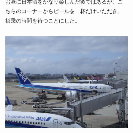
お昼に日本酒をかなり楽しんだ後ではあるが、こ
ちらのコーナーからビールを一杯だけいただき、
搭乗の時間を待つことにした。