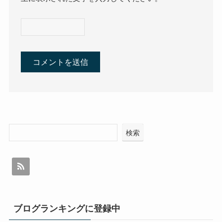
検索
ブログランキングに登録中