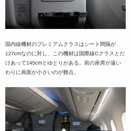
国内線機材のプレミアムクラスはシート間隔が
127cmなのに対し、この機材は国際線Cクラスとだ
けあって145cmとゆとりがある。前の座席が遠い
わりに画面が小さいのが難点。