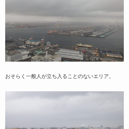
おそらく一般人が立ち入ることのないエリア。