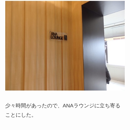
少々時間があったので、ANAラウンジに立ち寄る
ことにした。