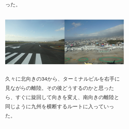
った。
久々に北向きの34から、ターミナルビルを右手に
見ながらの離陸。その後どうするのかと思った
ら、すぐに旋回して向きを変え、南向きの離陸と
同じように九州を横断するルートに入っていっ
た。