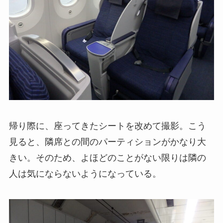
帰り際に、座ってきたシートを改めて撮影。こう
見ると、隣席との間のパーティションがかなり大
きい。そのため、よほどのことがない限りは隣の
人は気にならないようになっている。