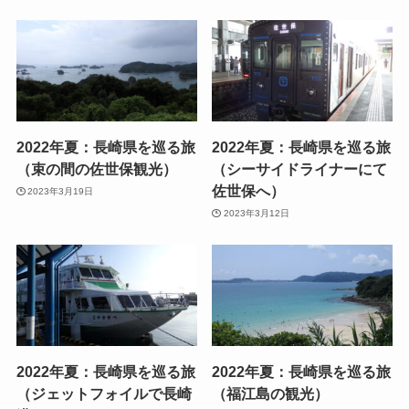
2022年夏：長崎県を巡る旅
2022年夏：長崎県を巡る旅
（束の間の佐世保観光）
（シーサイドライナーにて
佐世保へ）
2023年3月19日
2023年3月12日
2022年夏：長崎県を巡る旅
2022年夏：長崎県を巡る旅
（ジェットフォイルで長崎
（福江島の観光）