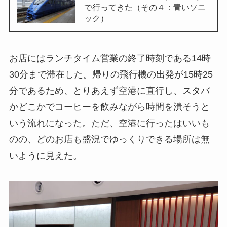
で行ってきた（その４：青いソニ
ック）
お店にはランチタイム営業の終了時刻である14時
30分まで滞在した。帰りの飛行機の出発が15時25
分であるため、とりあえず空港に直行し、スタバ
かどこかでコーヒーを飲みながら時間を潰そうと
いう流れになった。ただ、空港に行ったはいいも
のの、どのお店も盛況でゆっくりできる場所は無
いように見えた。