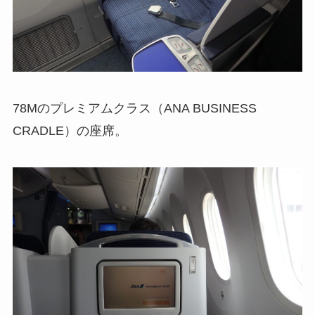
78Mのプレミアムクラス（ANA BUSINESS
CRADLE）の座席。