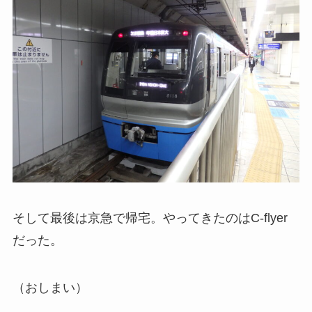
そして最後は京急で帰宅。やってきたのはC-flyer
だった。
（おしまい）